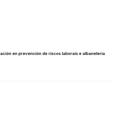
ción en prevención de riscos laborais e albanelería