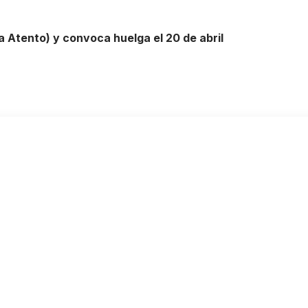
 Atento) y convoca huelga el 20 de abril