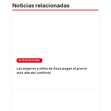
Noticias relacionadas
INTERNACIONAL
Las mujeres y niños de Gaza pagan el precio
más alto del conflicto