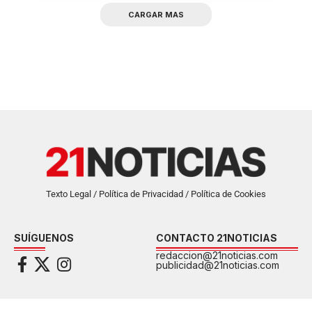
CARGAR MAS
Texto Legal / Política de Privacidad / Política de Cookies
SUÍGUENOS
CONTACTO 21NOTICIAS
redaccion@21noticias.com
publicidad@21noticias.com