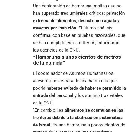
Una declaración de hambruna implica que se
han superado tres umbrales críticos:
privación
extrema de alimentos, desnutrición aguda y
muertes por inanición
. El último análisis
confirma, con base en pruebas razonables, que
se han cumplido estos criterios, informaron
las agencias de la ONU.
“Hambruna a unos cientos de metros
de la comida”
El coordinador de Asuntos Humanitarios,
aseveró que se trata de una hambruna que
podría
haberse evitado de haberse permitido la
entrada
del personal y los suministros vitales
de la ONU.
“En cambio,
los alimentos se acumulan en las
fronteras
debido a la obstrucción sistemática
de Israel
. Es una hambruna a pocos cientos de