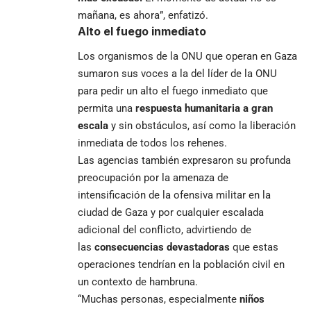
mañana, es ahora”, enfatizó.
Alto el fuego inmediato
Los organismos de la ONU que operan en Gaza
sumaron sus voces a la del líder de la ONU
para pedir un alto el fuego inmediato que
permita una
respuesta humanitaria a gran
escala
y sin obstáculos, así como la liberación
inmediata de todos los rehenes.
Las agencias también expresaron su profunda
preocupación por la amenaza de
intensificación de la ofensiva militar en la
ciudad de Gaza y por cualquier escalada
adicional del conflicto, advirtiendo de
las
consecuencias devastadoras
que estas
operaciones tendrían en la población civil en
un contexto de hambruna.
“Muchas personas, especialmente
niños