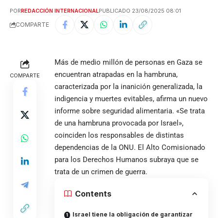
POR
REDACCIÓN INTERNACIONAL
PUBLICADO 23/08/2025 08:01
COMPARTE
Más de medio millón de personas en Gaza se
encuentran atrapadas en la hambruna,
COMPARTE
caracterizada por la inanición generalizada, la
indigencia y muertes evitables, afirma un nuevo
informe sobre seguridad alimentaria. «Se trata
de una hambruna provocada por Israel»,
coinciden los responsables de distintas
dependencias de la ONU. El Alto Comisionado
para los Derechos Humanos subraya que se
trata de un crimen de guerra.
Contents
Israel tiene la obligación de garantizar