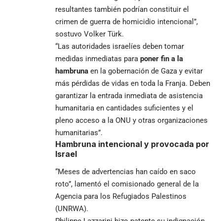
resultantes también podrían constituir el
crimen de guerra de homicidio intencional”,
sostuvo Volker Türk.
“Las autoridades israelíes deben tomar
medidas inmediatas para
poner fin a la
hambruna
en la gobernación de Gaza y evitar
más pérdidas de vidas en toda la Franja. Deben
garantizar la entrada inmediata de asistencia
humanitaria en cantidades suficientes y el
pleno acceso a la ONU y otras organizaciones
humanitarias”.
Hambruna intencional y provocada por
Israel
“Meses de advertencias han caído en saco
roto”, lamentó el comisionado general de la
Agencia para los Refugiados Palestinos
(
UNRWA
).