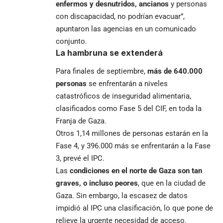
enfermos y desnutridos, ancianos
y personas
con discapacidad, no podrían evacuar”,
apuntaron las agencias en un comunicado
conjunto.
La hambruna se extenderá
Para finales de septiembre,
más de 640.000
personas
se enfrentarán a niveles
catastróficos de inseguridad alimentaria,
clasificados como Fase 5 del CIF, en toda la
Franja de Gaza.
Otros 1,14 millones de personas estarán en la
Fase 4, y 396.000 más se enfrentarán a la Fase
3, prevé el IPC.
Las
condiciones en el norte de Gaza son tan
graves, o incluso peores
, que en la ciudad de
Gaza. Sin embargo, la escasez de datos
impidió al IPC una clasificación, lo que pone de
relieve la urgente necesidad de acceso.