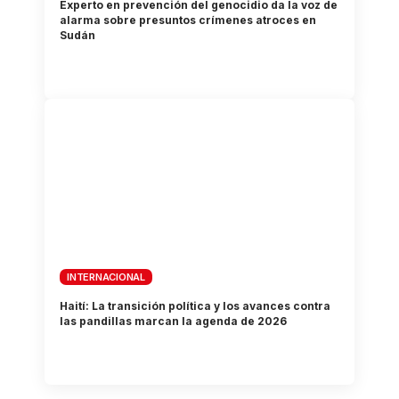
Experto en prevención del genocidio da la voz de
alarma sobre presuntos crímenes atroces en
Sudán
INTERNACIONAL
Haití: La transición política y los avances contra
las pandillas marcan la agenda de 2026