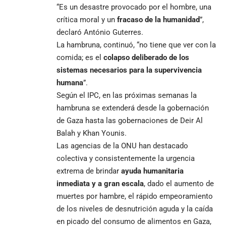
“Es un desastre provocado por el hombre, una
crítica moral y un
fracaso de la humanidad
”,
declaró António Guterres.
La hambruna, continuó, “no tiene que ver con la
comida; es el
colapso deliberado de los
sistemas necesarios para la supervivencia
humana
”.
Según el IPC, en las próximas semanas la
hambruna se extenderá desde la gobernación
de Gaza hasta las gobernaciones de Deir Al
Balah y Khan Younis.
Las agencias de la ONU han destacado
colectiva y consistentemente la urgencia
extrema de brindar
ayuda humanitaria
inmediata y a gran escala
, dado el aumento de
muertes por hambre, el rápido empeoramiento
de los niveles de desnutrición aguda y la caída
en picado del consumo de alimentos en Gaza,