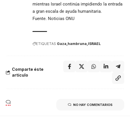
mientras Israel continúa impidiendo la entrada
a gran escala de ayuda humanitaria.
Fuente. Noticias ONU
ETIQUETAS
Gaza
hambruna
ISRAEL
Comparte éste
artículo
NO HAY COMENTARIOS