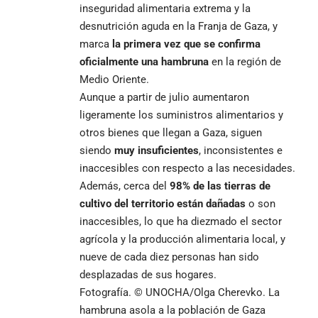
inseguridad alimentaria extrema y la
desnutrición aguda en la Franja de Gaza, y
marca
la primera vez que se confirma
oficialmente una hambruna
en la región de
Medio Oriente.
Aunque a partir de julio aumentaron
ligeramente los suministros alimentarios y
otros bienes que llegan a Gaza, siguen
siendo
muy insuficientes
, inconsistentes e
inaccesibles con respecto a las necesidades.
Además, cerca del
98% de las tierras de
cultivo del territorio están dañadas
o son
inaccesibles, lo que ha diezmado el sector
agrícola y la producción alimentaria local, y
nueve de cada diez personas han sido
desplazadas de sus hogares.
Fotografía. © UNOCHA/Olga Cherevko. La
hambruna asola a la población de Gaza