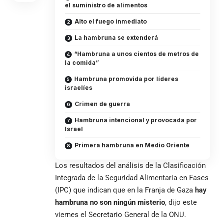
el suministro de alimentos
Alto el fuego inmediato
La hambruna se extenderá
“Hambruna a unos cientos de metros de
la comida”
Hambruna promovida por líderes
israelíes
Crimen de guerra
Hambruna intencional y provocada por
Israel
Primera hambruna en Medio Oriente
Los resultados del análisis de la Clasificación
Integrada de la Seguridad Alimentaria en Fases
(IPC) que indican que en la Franja de
Gaza
hay
hambruna no son ningún misterio
, dijo este
viernes el
Secretario General
de la ONU.