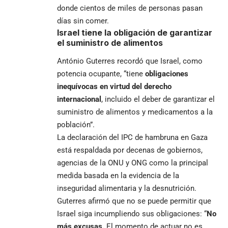
donde cientos de miles de personas pasan
días sin comer.
Israel tiene la obligación de garantizar
el suministro de alimentos
António Guterres recordó que Israel, como
potencia ocupante, “tiene
obligaciones
inequívocas en virtud del derecho
internacional
, incluido el deber de garantizar el
suministro de alimentos y medicamentos a la
población”.
La declaración del IPC de hambruna en Gaza
está respaldada por decenas de gobiernos,
agencias de la ONU y ONG como la principal
medida basada en la evidencia de la
inseguridad alimentaria y la desnutrición.
Guterres afirmó que no se puede permitir que
Israel siga incumpliendo sus obligaciones: “
No
más excusas.
El momento de actuar no es