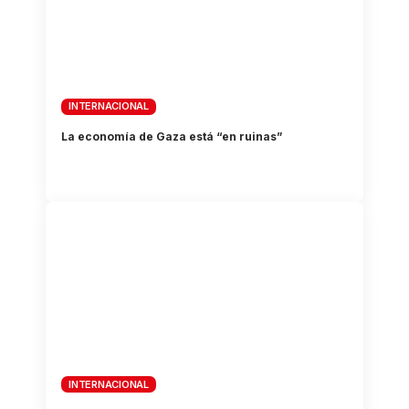
INTERNACIONAL
La economía de Gaza está “en ruinas”
INTERNACIONAL