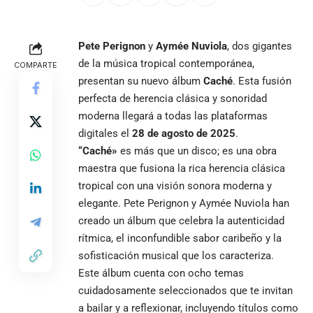
Pete Perignon
y
Aymée Nuviola
, dos gigantes
de la música tropical contemporánea,
COMPARTE
presentan su nuevo álbum
Caché
. Esta fusión
perfecta de herencia clásica y sonoridad
moderna llegará a todas las plataformas
digitales el
28 de agosto de 2025
.
“Caché»
es más que un disco; es una obra
maestra que fusiona la rica herencia clásica
tropical con una visión sonora moderna y
elegante. Pete Perignon y Aymée Nuviola han
creado un álbum que celebra la autenticidad
rítmica, el inconfundible sabor caribeño y la
sofisticación musical que los caracteriza.
Este álbum cuenta con ocho temas
cuidadosamente seleccionados que te invitan
a bailar y a reflexionar, incluyendo títulos como