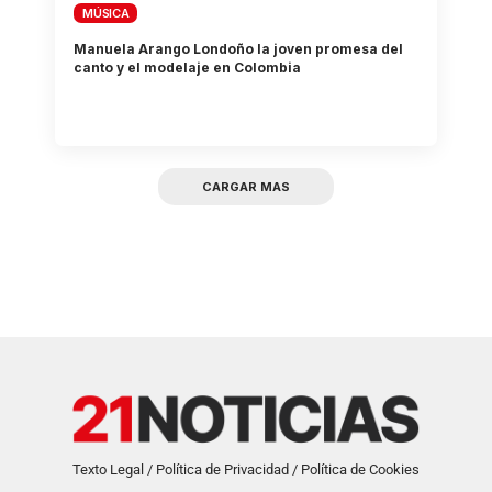
MÚSICA
Manuela Arango Londoño la joven promesa del
canto y el modelaje en Colombia
CARGAR MAS
Texto Legal / Política de Privacidad / Política de Cookies