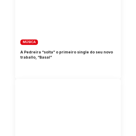
MÚSICA
A Pedreira “solta” o primeiro single do seu novo
traballo, “Basal”