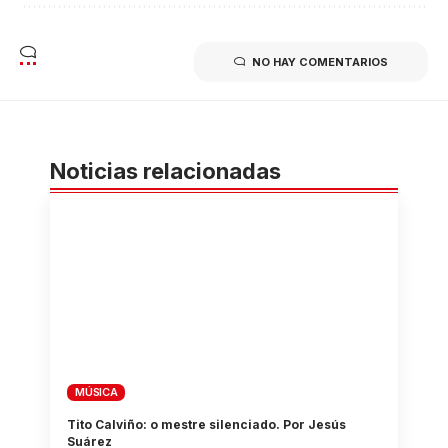
NO HAY COMENTARIOS
Noticias relacionadas
MÚSICA
Tito Calviño: o mestre silenciado. Por Jesús
Suárez