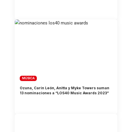
MÚSICA
Ozuna, Carín León, Anitta y Myke Towers suman
13 nominaciones a “LOS40 Music Awards 2023”