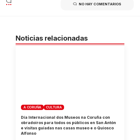
NO HAY COMENTARIOS
Noticias relacionadas
A CORUÑA
CULTURA
Día Internacional dos Museos na Coruña con
obradoiros para todos os públicos en San Antón
e visitas guiadas nas casas museo e o Quiosco
Alfonso