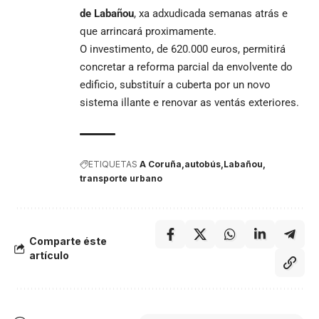
de Labañou
, xa adxudicada semanas atrás e
que arrincará proximamente.
O investimento, de 620.000 euros, permitirá
concretar a reforma parcial da envolvente do
edificio, substituír a cuberta por un novo
sistema illante e renovar as ventás exteriores.
ETIQUETAS
A Coruña
autobús
Labañou
transporte urbano
Comparte éste
artículo