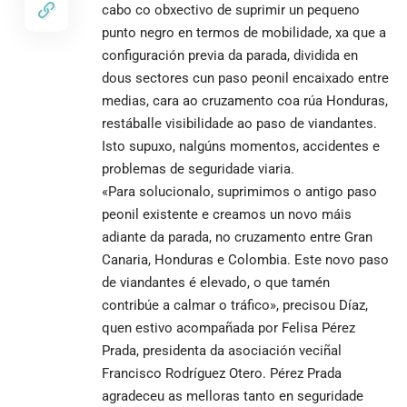
cabo co obxectivo de suprimir un pequeno
punto negro en termos de mobilidade, xa que a
configuración previa da parada, dividida en
dous sectores cun paso peonil encaixado entre
medias, cara ao cruzamento coa rúa Honduras,
restáballe visibilidade ao paso de viandantes.
Isto supuxo, nalgúns momentos, accidentes e
problemas de seguridade viaria.
«Para solucionalo, suprimimos o antigo paso
peonil existente e creamos un novo máis
adiante da parada, no cruzamento entre Gran
Canaria, Honduras e Colombia. Este novo paso
de viandantes é elevado, o que tamén
contribúe a calmar o tráfico», precisou Díaz,
quen estivo acompañada por Felisa Pérez
Prada, presidenta da asociación veciñal
Francisco Rodríguez Otero. Pérez Prada
agradeceu as melloras tanto en seguridade