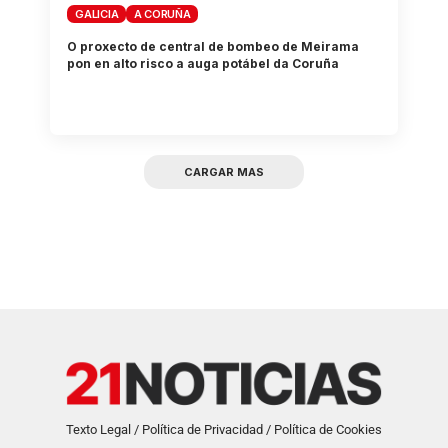
GALICIA
A CORUÑA
O proxecto de central de bombeo de Meirama
pon en alto risco a auga potábel da Coruña
CARGAR MAS
Texto Legal / Política de Privacidad / Política de Cookies