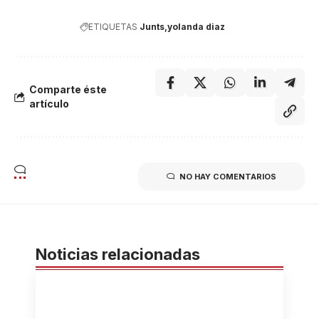
ETIQUETAS
Junts
yolanda diaz
Comparte éste
artículo
NO HAY COMENTARIOS
Noticias relacionadas