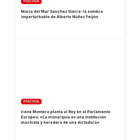
POLÍTICA
María del Mar Sánchez Sierra: la sombra
imperturbable de Alberto Núñez Feijóo
POLÍTICA
Irene Montero planta al Rey en el Parlamento
Europeo: «La monarquía es una institución
machista y heredera de una dictadura»