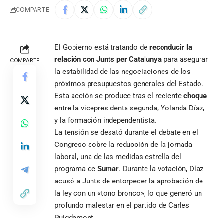
COMPARTE
El Gobierno está tratando de
reconducir la
relación con Junts per Catalunya
para asegurar
COMPARTE
la estabilidad de las negociaciones de los
próximos presupuestos generales del Estado.
Esta acción se produce tras el reciente
choque
entre la vicepresidenta segunda, Yolanda Díaz,
y la formación independentista.
La tensión se desató durante el debate en el
Congreso sobre la reducción de la jornada
laboral, una de las medidas estrella del
programa de
Sumar
. Durante la votación, Díaz
acusó a Junts de entorpecer la aprobación de
la ley con un «tono bronco», lo que generó un
profundo malestar en el partido de Carles
Puigdemont.