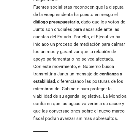
Fuentes socialistas reconocen que la disputa
de la vicepresidenta ha puesto en riesgo el
diálogo presupuestario
, dado que los votos de
Junts son cruciales para sacar adelante las
cuentas del Estado. Por ello, el Ejecutivo ha
iniciado un proceso de mediación para calmar
los ánimos y garantizar que la relación de
apoyo parlamentario no se vea afectada.
Con este movimiento, el Gobierno busca
transmitir a Junts un mensaje de
confianza y
estabilidad
, diferenciando las posturas de los
miembros del Gabinete para proteger la
viabilidad de su agenda legislativa. La Moncloa
confía en que las aguas volverán a su cauce y
que las conversaciones sobre el nuevo marco
fiscal podrán avanzar sin más sobresaltos.