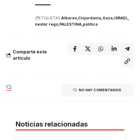
ETIQUETAS
Albares
Cisjordania
Gaza
ISRAEL
nestor rego
PALESTINA
politica
Comparte éste
artículo
NO HAY COMENTARIOS
Noticias relacionadas