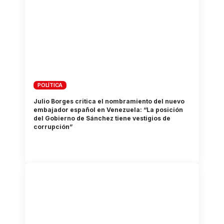
POLÍTICA
Julio Borges critica el nombramiento del nuevo
embajador español en Venezuela: “La posición
del Gobierno de Sánchez tiene vestigios de
corrupción”