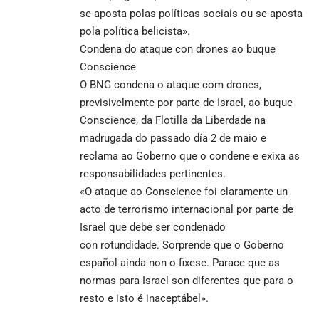
se aposta polas políticas sociais ou se aposta
pola política belicista».
Condena do ataque con drones ao buque
Conscience
O BNG condena o ataque com drones,
previsivelmente por parte de Israel, ao buque
Conscience, da Flotilla da Liberdade na
madrugada do passado día 2 de maio e
reclama ao Goberno que o condene e exixa as
responsabilidades pertinentes.
«O ataque ao Conscience foi claramente un
acto de terrorismo internacional por parte de
Israel que debe ser condenado
con rotundidade. Sorprende que o Goberno
español ainda non o fixese. Parace que as
normas para Israel son diferentes que para o
resto e isto é inaceptábel».