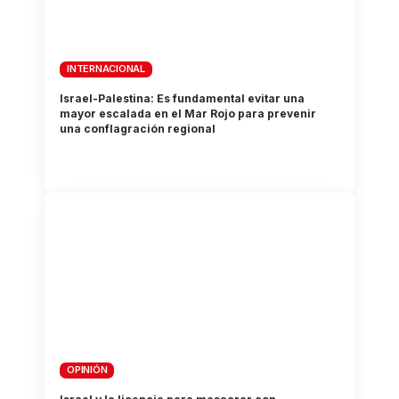
INTERNACIONAL
Israel-Palestina: Es fundamental evitar una
mayor escalada en el Mar Rojo para prevenir
una conflagración regional
OPINIÓN