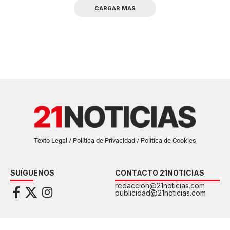
CARGAR MAS
Texto Legal / Política de Privacidad / Política de Cookies
SUÍGUENOS
CONTACTO 21NOTICIAS
redaccion@21noticias.com
publicidad@21noticias.com