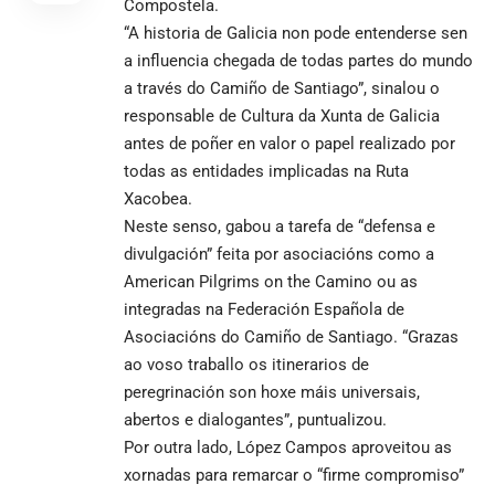
Compostela.
“A historia de Galicia non pode entenderse sen
a influencia chegada de todas partes do mundo
a través do Camiño de Santiago”, sinalou o
responsable de Cultura da Xunta de Galicia
antes de poñer en valor o papel realizado por
todas as entidades implicadas na Ruta
Xacobea.
Neste senso, gabou a tarefa de “defensa e
divulgación” feita por asociacións como a
American Pilgrims on the Camino ou as
integradas na Federación Española de
Asociacións do Camiño de Santiago. “Grazas
ao voso traballo os itinerarios de
peregrinación son hoxe máis universais,
abertos e dialogantes”, puntualizou.
Por outra lado, López Campos aproveitou as
xornadas para remarcar o “firme compromiso”