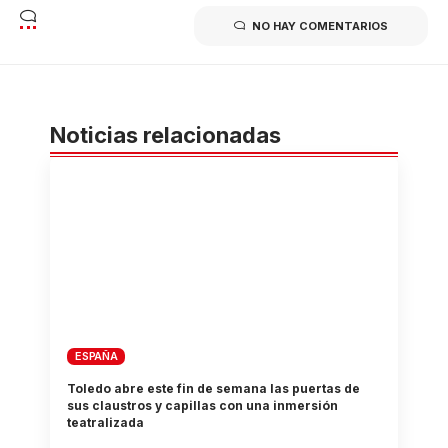
NO HAY COMENTARIOS
Noticias relacionadas
ESPAÑA
Toledo abre este fin de semana las puertas de
sus claustros y capillas con una inmersión
teatralizada