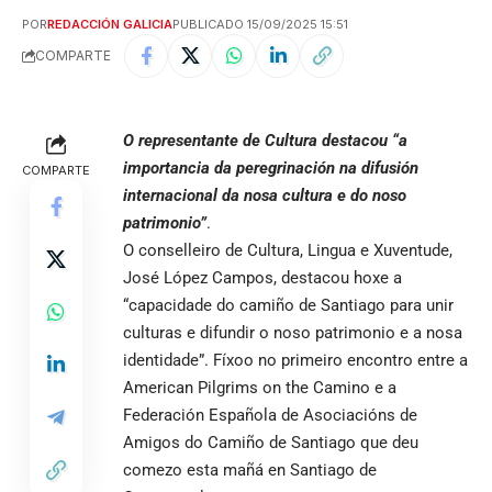
POR
REDACCIÓN GALICIA
PUBLICADO 15/09/2025 15:51
COMPARTE
O representante de Cultura destacou “a
importancia da peregrinación na difusión
COMPARTE
internacional da nosa cultura e do noso
patrimonio”
.
O conselleiro de Cultura, Lingua e Xuventude,
José López Campos, destacou hoxe a
“capacidade do camiño de Santiago para unir
culturas e difundir o noso patrimonio e a nosa
identidade”. Fíxoo no primeiro encontro entre a
American Pilgrims on the Camino e a
Federación Española de Asociacións de
Amigos do Camiño de Santiago que deu
comezo esta mañá en Santiago de