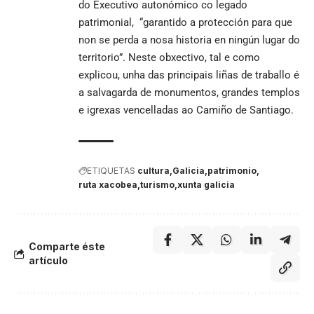
do Executivo autonómico co legado
patrimonial, “garantido a protección para que
non se perda a nosa historia en ningún lugar do
territorio”. Neste obxectivo, tal e como
explicou, unha das principais liñas de traballo é
a salvagarda de monumentos, grandes templos
e igrexas vencelladas ao Camiño de Santiago.
ETIQUETAS
cultura
Galicia
patrimonio
ruta xacobea
turismo
xunta galicia
Comparte éste
artículo