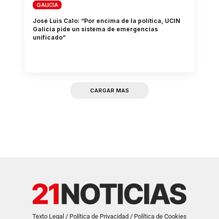
GALICIA
José Luis Calo: “Por encima de la política, UCIN
Galicia pide un sistema de emergencias
unificado”
CARGAR MAS
Texto Legal / Política de Privacidad / Política de Cookies