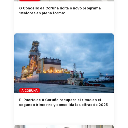
O Concello da Coruña licita o novo programa
‘Maiores en plena forma’
A CORUÑA
El Puerto de A Coruña recupera el ritmo en el
segundo trimestre y consolida las cifras de 2025