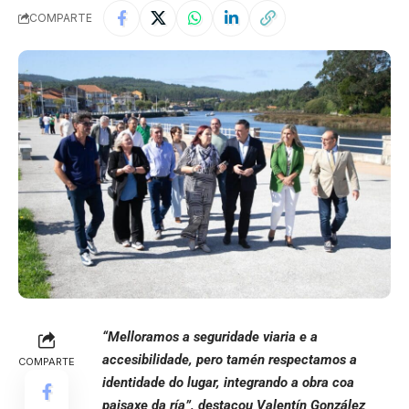
COMPARTE
“Melloramos a seguridade viaria e a
accesibilidade, pero tamén respectamos a
COMPARTE
identidade do lugar, integrando a obra coa
paisaxe da ría”, destacou Valentín González