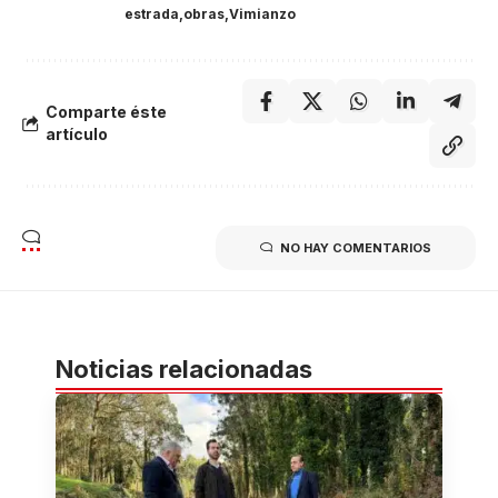
estrada
obras
Vimianzo
Comparte éste
artículo
NO HAY COMENTARIOS
Noticias relacionadas