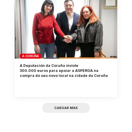
A CORUÑA
A Deputación da Coruña inviste
300.000 euros para apoiar a ASPERGA na
compra do seu novo local na cidade da Coruña
CARGAR MAS