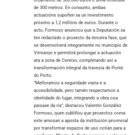
de 300 metros. En conxunto, ambas
actuacións supoñen xa un investimento
próximo a 1,2 millóns de euros. Durante o
acto, Formoso anunciou que a Deputación xa
ten redactado o proxecto da terceira fase, que
se desenvolverá integramente no municipio de
Vimianzo e permitirá prolongar a actuación
ata a zona de Cereixo, completando así a
transformación integral da travesía de Ponte
do Porto.
“Melloramos a seguridade viaria e a
accesibilidade, pero tamén respectamos a
identidade do lugar, integrando a obra coa
paisaxe da ría”, destacou Valentín González
Formoso, quen subliñou que proxectos coma
este amosan a aposta da institución provincial
por transformar espazos de uso cotián para a