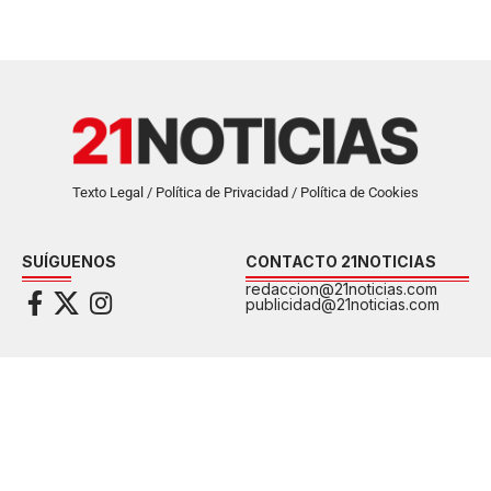
Texto Legal / Política de Privacidad / Política de Cookies
SUÍGUENOS
CONTACTO 21NOTICIAS
redaccion@21noticias.com
publicidad@21noticias.com