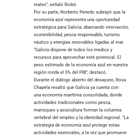
reales”, señaló Riobó.
Por su parte, Norberto Penedo subrayó que la
economía azul representa una oportunidad
estratégica para Galicia, abarcando innovación,
sostenibilidad, pesca responsable, turismo
náutico y energías renovables ligadas al mar.
“Galicia dispone de todos los medios y
recursos para aprovechar este potencial. El
peso estimado de la economía azul en nuestra
región ronda el 5% del PIB”, destacó.
Durante el diálogo abierto del desayuno, Rosa
Chapela resaltó que Galicia ya cuenta con
una economía marítima consolidada, donde
actividades tradicionales como pesca,
marisqueo y acuicultura forman la columna
vertebral del empleo y la identidad regional. “La
estrategia de economía azul protege estas
actividades esenciales, a la vez que promueve