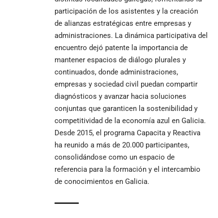
participación de los asistentes y la creación
de alianzas estratégicas entre empresas y
administraciones. La dinámica participativa del
encuentro dejó patente la importancia de
mantener espacios de diálogo plurales y
continuados, donde administraciones,
empresas y sociedad civil puedan compartir
diagnósticos y avanzar hacia soluciones
conjuntas que garanticen la sostenibilidad y
competitividad de la economía azul en Galicia.
Desde 2015, el programa Capacita y Reactiva
ha reunido a más de 20.000 participantes,
consolidándose como un espacio de
referencia para la formación y el intercambio
de conocimientos en Galicia.