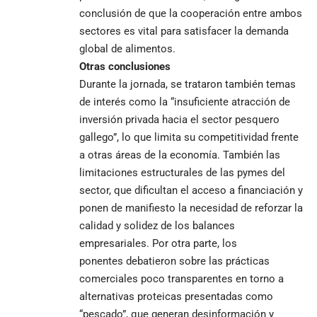
conclusión de que la cooperación entre ambos
sectores es vital para satisfacer la demanda
global de alimentos.
Otras conclusiones
Durante la jornada, se trataron también temas
de interés como la “insuficiente atracción de
inversión privada hacia el sector pesquero
gallego”, lo que limita su competitividad frente
a otras áreas de la economía. También las
limitaciones estructurales de las pymes del
sector, que dificultan el acceso a financiación y
ponen de manifiesto la necesidad de reforzar la
calidad y solidez de los balances
empresariales. Por otra parte, los
ponentes debatieron sobre las prácticas
comerciales poco transparentes en torno a
alternativas proteicas presentadas como
“pescado”, que generan desinformación y