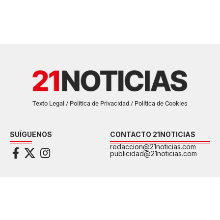
Texto Legal / Política de Privacidad / Política de Cookies
SUÍGUENOS
CONTACTO 21NOTICIAS
redaccion@21noticias.com
publicidad@21noticias.com