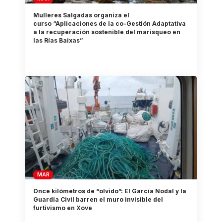
Mulleres Salgadas organiza el
curso “Aplicaciones de la co-Gestión Adaptativa
a la recuperación sostenible del marisqueo en
las Rías Baixas”
MAR
Once kilómetros de “olvido”: El García Nodal y la
Guardia Civil barren el muro invisible del
furtivismo en Xove