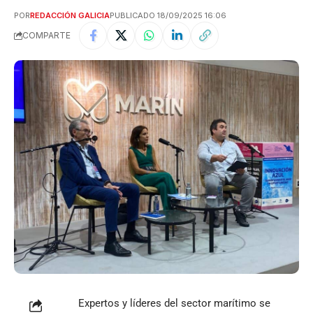
POR
REDACCIÓN GALICIA
PUBLICADO 18/09/2025 16:06
COMPARTE
Expertos y líderes del sector marítimo se