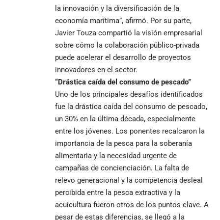
la innovación y la diversificación de la
economía marítima”, afirmó. Por su parte,
Javier Touza compartió la visión empresarial
sobre cómo la colaboración público-privada
puede acelerar el desarrollo de proyectos
innovadores en el sector.
“Drástica caída del consumo de pescado”
Uno de los principales desafíos identificados
fue la drástica caída del consumo de pescado,
un 30% en la última década, especialmente
entre los jóvenes. Los ponentes recalcaron la
importancia de la pesca para la soberanía
alimentaria y la necesidad urgente de
campañas de concienciación. La falta de
relevo generacional y la competencia desleal
percibida entre la pesca extractiva y la
acuicultura fueron otros de los puntos clave. A
pesar de estas diferencias, se llegó a la