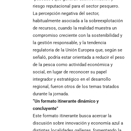
riesgo reputacional para el sector pesquero.
La percepción negativa del sector,
habitualmente asociada a la sobreexplotación
de recursos, cuando la realidad muestra un
compromiso creciente con la sostenibilidad y
la gestión responsable, y la tendencia
regulatoria de la Unión Europea que, según se
señaló, podría estar orientada a reducir el peso
de la pesca como actividad económica y
social, en lugar de reconocer su papel
integrador y estratégico en el desarrollo
regional, fueron otros de los temas tratados
durante la jornada.
“Un formato itinerante dinámico y
concluyente”
Este formato itinerante busca acercar la
discusión sobre innovación y economía azul a
distintas localidades gallegas, fomentando la