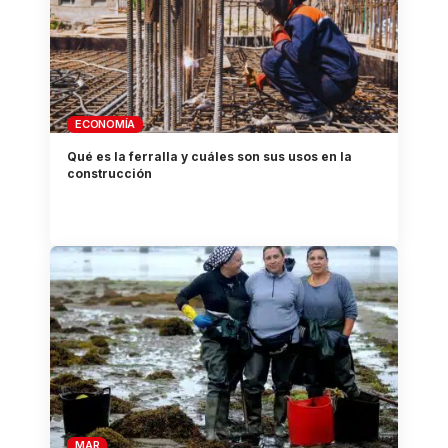
ECONOMÍA
Qué es la ferralla y cuáles son sus usos en la
construcción
MAR