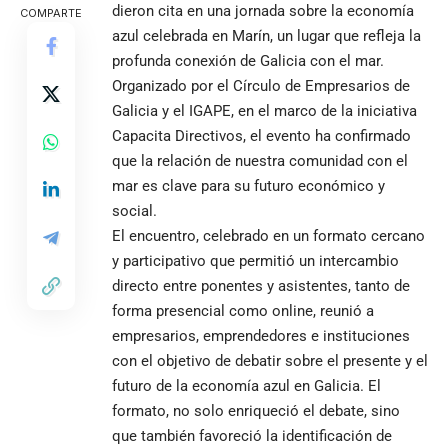
dieron cita en una jornada sobre la economía
COMPARTE
azul celebrada en Marín, un lugar que refleja la
profunda conexión de Galicia con el mar.
Organizado por el Círculo de Empresarios de
Galicia y el IGAPE, en el marco de la iniciativa
Capacita Directivos, el evento ha confirmado
que la relación de nuestra comunidad con el
mar es clave para su futuro económico y
social.
El encuentro, celebrado en un formato cercano
y participativo que permitió un intercambio
directo entre ponentes y asistentes, tanto de
forma presencial como online, reunió a
empresarios, emprendedores e instituciones
con el objetivo de debatir sobre el presente y el
futuro de la economía azul en Galicia. El
formato, no solo enriqueció el debate, sino
que también favoreció la identificación de