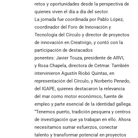
retos y oportunidades desde la perspectiva de
quienes viven el día a día del sector.
La jornada fue coordinada por Pablo López,
coordinador del Foro de Innovación y
Tecnología del Círculo y director de proyectos
de innovación en Creativigo, y contó con la
participación de destacados
ponentes: Javier Touza, presidente de ARVI,
y Rosa Chapela, directora de Cetmar. También
intervinieron Agustín Riobó Quintas, en
representación del Círculo, y Norberto Penedo,
del IGAPE, quienes destacaron la relevancia
del mar como motor económico, fuente de
empleo y parte esencial de la identidad gallega.
“Tenemos puerto, tradición pesquera y centros
de investigación que ya trabajan en ello. Ahora
necesitamos sumar esfuerzos, conectar
talento y transformar potencial en proyectos