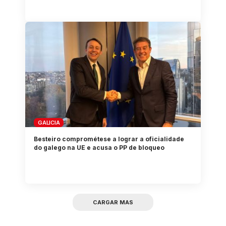
GALICIA
Besteiro comprométese a lograr a oficialidade
do galego na UE e acusa o PP de bloqueo
CARGAR MAS