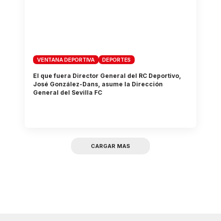
VENTANA DEPORTIVA
DEPORTES
El que fuera Director General del RC Deportivo,
José González-Dans, asume la Dirección
General del Sevilla FC
CARGAR MAS