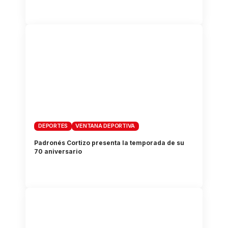
DEPORTES
VENTANA DEPORTIVA
Padronés Cortizo presenta la temporada de su
70 aniversario