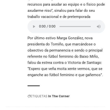
recursos para axudar ao equipo e o físico pode
axudarme niso”, sinalou para falar do seu
traballo vacacional e de pretemporada
Por último estivo Marga González, nova
presidenta do Tomiño, que marcándose o
obxectivo da permanencia e sendo o principal
referente no fútbol feminino do Baixo Miño,
falou da estrea contra o Victoria de Santiago:
“Espero que veña moita xente vermos, que se
enganche ao fútbol feminino e que gañemos”.
ETIQUETAS
In The Corner