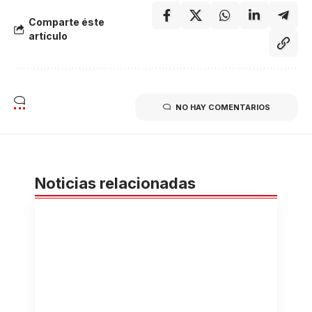
Comparte éste
artículo
NO HAY COMENTARIOS
Noticias relacionadas