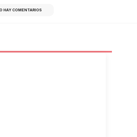
O HAY COMENTARIOS