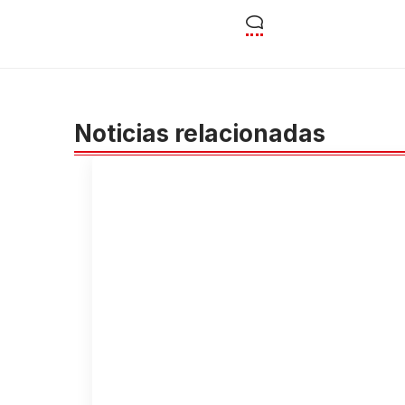
Noticias relacionadas