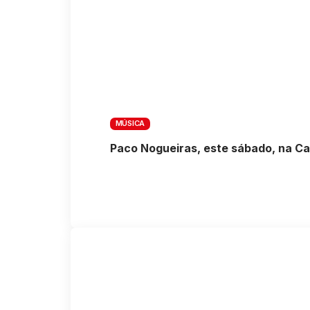
MÚSICA
Paco Nogueiras, este sábado, na 