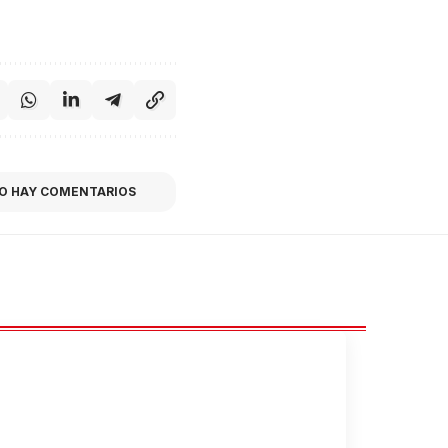
O HAY COMENTARIOS