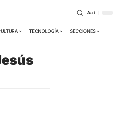
Aa
CULTURA
TECNOLOGÍA
SECCIONES
Jesús