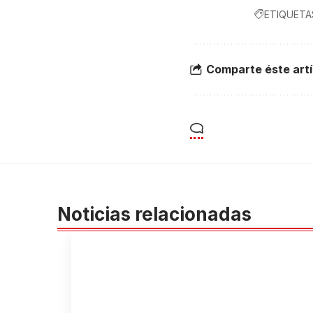
ETIQUETA
Comparte éste artí
Noticias relacionadas