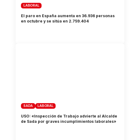
LABORAL
El paro en España aumenta en 36.936 personas
en octubre y se sitúa en 2.759.404
SADA
LABORAL
USO: «Inspección de Trabajo advierte al Alcalde
de Sada por graves incumplimientos laborales»