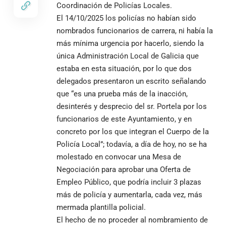
Coordinación de Policías Locales.
El 14/10/2025 los policías no habían sido
nombrados funcionarios de carrera, ni había la
más mínima urgencia por hacerlo, siendo la
única Administración Local de Galicia que
estaba en esta situación, por lo que dos
delegados presentaron un escrito señalando
que “es una prueba más de la inacción,
desinterés y desprecio del sr. Portela por los
funcionarios de este Ayuntamiento, y en
concreto por los que integran el Cuerpo de la
Policía Local”; todavía, a día de hoy, no se ha
molestado en convocar una Mesa de
Negociación para aprobar una Oferta de
Empleo Público, que podría incluir 3 plazas
más de policía y aumentarla, cada vez, más
mermada plantilla policial.
El hecho de no proceder al nombramiento de