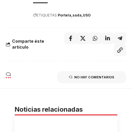
ETIQUETAS
Portela
sada
USO
Comparte éste
artículo
NO HAY COMENTARIOS
Noticias relacionadas