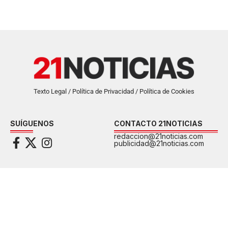
Texto Legal / Política de Privacidad / Política de Cookies
SUÍGUENOS
CONTACTO 21NOTICIAS
redaccion@21noticias.com
publicidad@21noticias.com