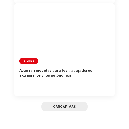
LABORAL
Avanzan medidas para los trabajadores
extranjeros y los autónomos
CARGAR MAS