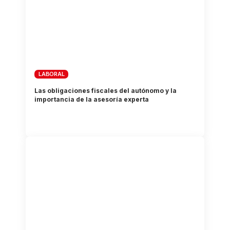
LABORAL
Las obligaciones fiscales del autónomo y la
importancia de la asesoría experta