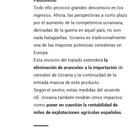
Pesimismo
Todo ello provocó grandes descensos en los
ingresos. Ahora, las perspectivas a corto plazo
por el aumento de la competencia ucraniana,
derivadas de la guerra en aquel país, no son
nada halagüeñas. Ucrania es tradicionalmente
una de las mayores potencias cerealeras en
Europa.
Esta revisión del tratado extenderá
la
eliminación de aranceles a la importación
de
cereales de Ucrania y la continuidad de la
entrada masiva de este producto.
Según el sector, estas medidas del acuerdo
UE- Ucrania también tendrán otros impactos
como
poner en cuestión la rentabilidad de
miles de explotaciones agrícolas españolas.