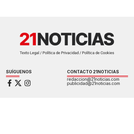
Texto Legal / Política de Privacidad / Política de Cookies
SUÍGUENOS
CONTACTO 21NOTICIAS
redaccion@21noticias.com
publicidad@21noticias.com