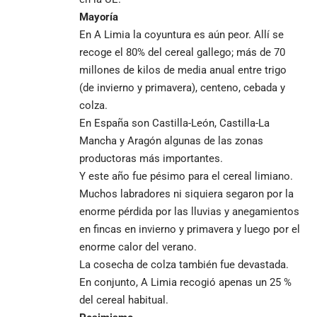
Mayoría
En A Limia la coyuntura es aún peor. Allí se
recoge el 80% del cereal gallego; más de 70
millones de kilos de media anual entre trigo
(de invierno y primavera), centeno, cebada y
colza.
En España son Castilla-León, Castilla-La
Mancha y Aragón algunas de las zonas
productoras más importantes.
Y este año fue pésimo para el cereal limiano.
Muchos labradores ni siquiera segaron por la
enorme pérdida por las lluvias y anegamientos
en fincas en invierno y primavera y luego por el
enorme calor del verano.
La cosecha de colza también fue devastada.
En conjunto, A Limia recogió apenas un 25 %
del cereal habitual.