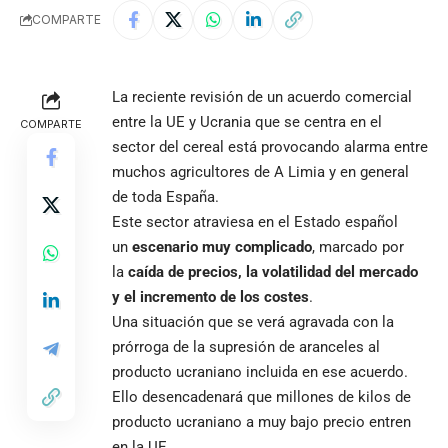
COMPARTE
La reciente revisión de un acuerdo comercial
entre la UE y Ucrania que se centra en el
COMPARTE
sector del cereal está provocando alarma entre
muchos agricultores de A Limia y en general
de toda España.
Este sector atraviesa en el Estado español
un
escenario muy complicado
, marcado por
la
caída de precios, la volatilidad del mercado
y el incremento de los costes
.
Una situación que se verá agravada con la
prórroga de la supresión de aranceles al
producto ucraniano incluida en ese acuerdo.
Ello desencadenará que millones de kilos de
producto ucraniano a muy bajo precio entren
en la UE.