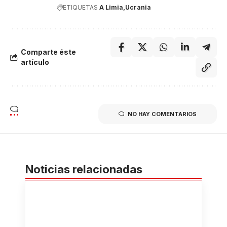
ETIQUETAS
A Limia
Ucrania
Comparte éste
artículo
NO HAY COMENTARIOS
Noticias relacionadas