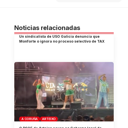
Noticias relacionadas
Un sindicalista de USO Galicia denuncia que
Monforte o ignora no proceso selectivo de TAX
A CORUÑA
ARTEIXO