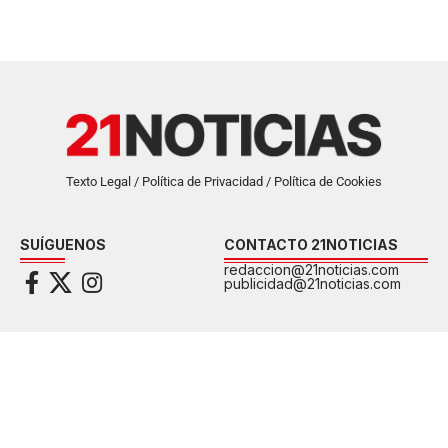
Texto Legal / Política de Privacidad / Política de Cookies
SUÍGUENOS
CONTACTO 21NOTICIAS
redaccion@21noticias.com
publicidad@21noticias.com