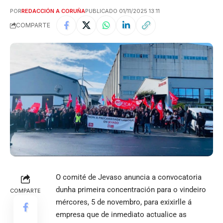
POR
REDACCIÓN A CORUÑA
PUBLICADO 01/11/2025 13:11
COMPARTE
O comité de Jevaso anuncia a convocatoria
dunha primeira concentración para o vindeiro
COMPARTE
mércores, 5 de novembro, para exixirlle á
empresa que de inmediato actualice as