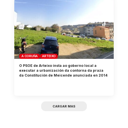
A CORUÑA
ARTEIXO
O PSOE de Arteixo insta ao goberno local a
executar a urbanización da contorna da praza
da Constitución de Meicende anunciada en 2014
CARGAR MAS