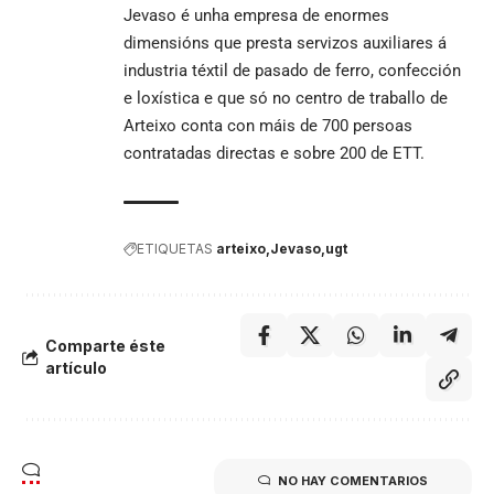
Jevaso é unha empresa de enormes
dimensións que presta servizos auxiliares á
industria téxtil de pasado de ferro, confección
e loxística e que só no centro de traballo de
Arteixo conta con máis de 700 persoas
contratadas directas e sobre 200 de ETT.
ETIQUETAS
arteixo
Jevaso
ugt
Comparte éste
artículo
NO HAY COMENTARIOS