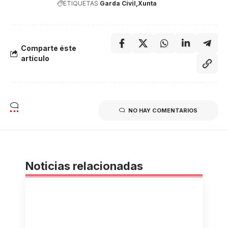
ETIQUETAS
Garda Civil
Xunta
Comparte éste
artículo
NO HAY COMENTARIOS
Noticias relacionadas