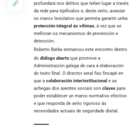
profundará nos delitos que teñen lugar a través
da rede para tipificalos e, deste xeito, avanzar
no marco lexislativo que permita garantir unha
protección integral ás vítimas
, á vez que se
melloran os mecanismos de prevención e
detección.
Roberto Barba enmarcou este encontro dentro
do
diálogo aberto
que promove a
Administración galega de cara á elaboración
do texto final. O director xeral fixo fincapé en
que a
colaboración interinstitucional
e as
achegas dos axentes sociais son
claves
para
poder establecer un marco normativo efectivo
e que responda de xeito rigoroso ás
necesidades actuais de seguridade dixital.