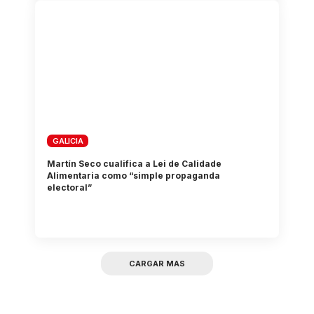
GALICIA
Martín Seco cualifica a Lei de Calidade
Alimentaria como “simple propaganda
electoral”
CARGAR MAS