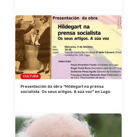
CULTURA
Presentación da obra “Hildegart na prensa
socialista. Os seus artigos. A súa voz” en Lugo