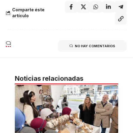
Comparte éste
artículo
NO HAY COMENTARIOS
Noticias relacionadas