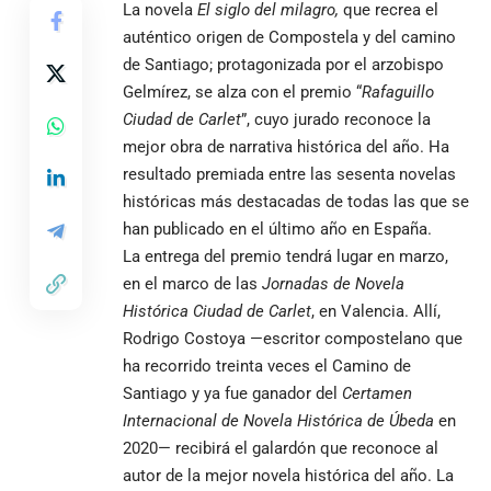
La novela
El siglo del milagro,
que recrea el
auténtico origen de Compostela y del camino
de Santiago; protagonizada por el arzobispo
Gelmírez, se alza con el premio “
Rafaguillo
Ciudad de Carlet
”, cuyo jurado reconoce la
mejor obra de narrativa histórica del año. Ha
resultado premiada entre las sesenta novelas
históricas más destacadas de todas las que se
han publicado en el último año en España.
La entrega del premio tendrá lugar en marzo,
en el marco de las
Jornadas de Novela
Histórica Ciudad de Carlet
, en Valencia. Allí,
Rodrigo Costoya —escritor compostelano que
ha recorrido treinta veces el Camino de
Santiago y ya fue ganador del
Certamen
Internacional de Novela Histórica de Úbeda
en
2020— recibirá el galardón que reconoce al
autor de la mejor novela histórica del año. La