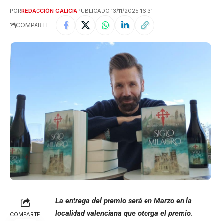
POR
REDACCIÓN GALICIA
PUBLICADO 13/11/2025 16:31
COMPARTE
La entrega del premio será en Marzo en la
localidad valenciana que otorga el premio
.
COMPARTE