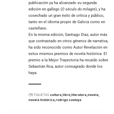
publicación ya ha alcanzado su segunda
edición en gallego (
O século do milagre
), y ha
cosechado un gran éxito de crítica y público,
tanto en el idioma propio de Galicia como en
castellano.
En la misma edición, Santiago Díaz, autor más
que contrastado en otros géneros de narrativa,
ha sido reconocido como Autor Revelación en
estos mismos premios de novela histórica. El
premio a la Mejor Trayectoria ha recaído sobre
Sebastián Roa, autor consagrado donde los
haya.
ETIQUETAS
cultura
libro
literatura
novela
novela histórica
rodrigo costoya