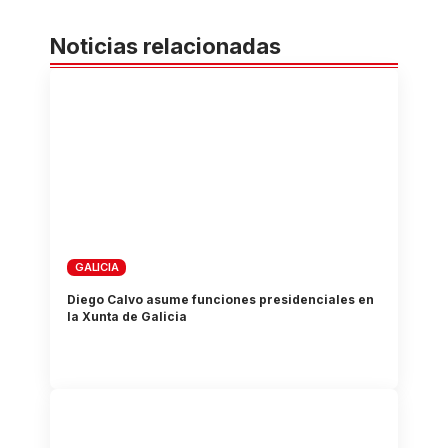
Noticias relacionadas
GALICIA
Diego Calvo asume funciones presidenciales en
la Xunta de Galicia