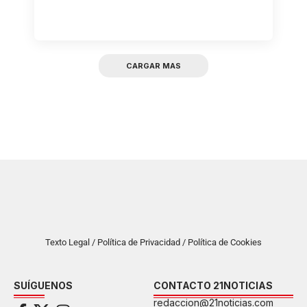
CARGAR MAS
Texto Legal / Política de Privacidad / Política de Cookies
SUÍGUENOS
CONTACTO 21NOTICIAS
redaccion@21noticias.com