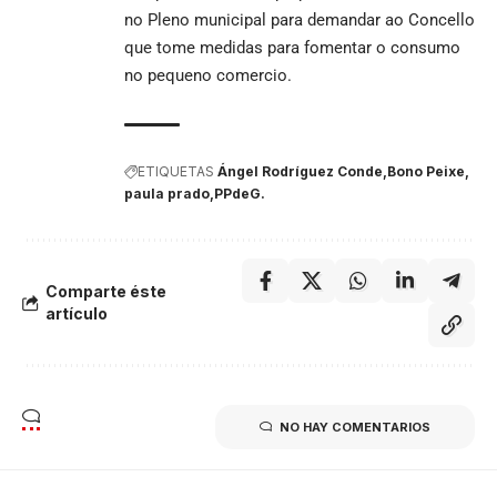
no Pleno municipal para demandar ao Concello
que tome medidas para fomentar o consumo
no pequeno comercio.
ETIQUETAS
Ángel Rodríguez Conde
Bono Peixe
paula prado
PPdeG.
Comparte éste
artículo
NO HAY COMENTARIOS