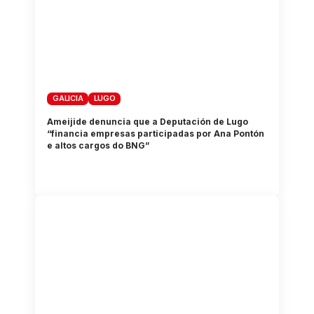
GALICIA
LUGO
Ameijide denuncia que a Deputación de Lugo
“financia empresas participadas por Ana Pontón
e altos cargos do BNG”