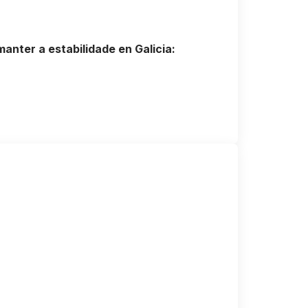
anter a estabilidade en Galicia: