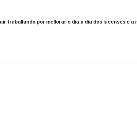
 traballando por mellorar o día a día dos lucenses e a m