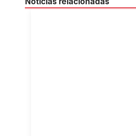
Noticias relacionadas