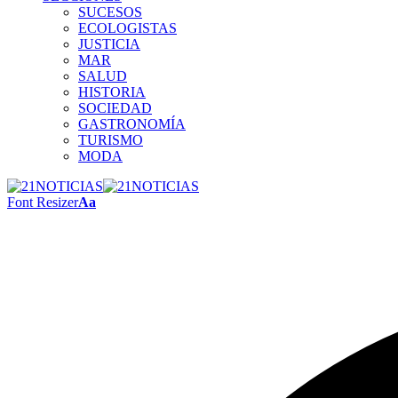
SUCESOS
ECOLOGISTAS
JUSTICIA
MAR
SALUD
HISTORIA
SOCIEDAD
GASTRONOMÍA
TURISMO
MODA
Font Resizer
Aa