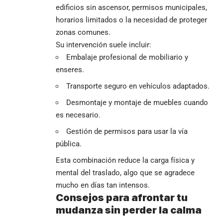
edificios sin ascensor, permisos municipales,
horarios limitados o la necesidad de proteger
zonas comunes.
Su intervención suele incluir:
Embalaje profesional de mobiliario y
enseres.
Transporte seguro en vehículos adaptados.
Desmontaje y montaje de muebles cuando
es necesario.
Gestión de permisos para usar la vía
pública.
Esta combinación reduce la carga física y
mental del traslado, algo que se agradece
mucho en días tan intensos.
Consejos para afrontar tu
mudanza sin perder la calma