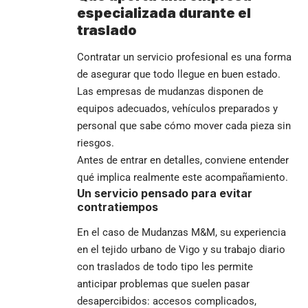
especializada durante el
traslado
Contratar un servicio profesional es una forma
de asegurar que todo llegue en buen estado.
Las empresas de mudanzas disponen de
equipos adecuados, vehículos preparados y
personal que sabe cómo mover cada pieza sin
riesgos.
Antes de entrar en detalles, conviene entender
qué implica realmente este acompañamiento.
Un servicio pensado para evitar
contratiempos
En el caso de Mudanzas M&M, su experiencia
en el tejido urbano de Vigo y su trabajo diario
con traslados de todo tipo les permite
anticipar problemas que suelen pasar
desapercibidos: accesos complicados,