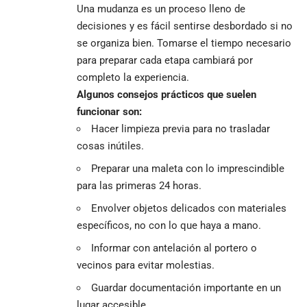
Una mudanza es un proceso lleno de
decisiones y es fácil sentirse desbordado si no
se organiza bien. Tomarse el tiempo necesario
para preparar cada etapa cambiará por
completo la experiencia.
Algunos consejos prácticos que suelen
funcionar son:
Hacer limpieza previa para no trasladar
cosas inútiles.
Preparar una maleta con lo imprescindible
para las primeras 24 horas.
Envolver objetos delicados con materiales
específicos, no con lo que haya a mano.
Informar con antelación al portero o
vecinos para evitar molestias.
Guardar documentación importante en un
lugar accesible.