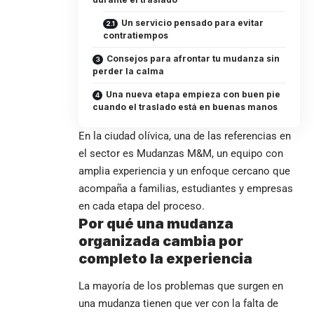
Un servicio pensado para evitar
contratiempos
Consejos para afrontar tu mudanza sin
perder la calma
Una nueva etapa empieza con buen pie
cuando el traslado está en buenas manos
En la ciudad olívica, una de las referencias en
el sector es Mudanzas M&M, un equipo con
amplia experiencia y un enfoque cercano que
acompaña a familias, estudiantes y empresas
en cada etapa del proceso.
Por qué una mudanza
organizada cambia por
completo la experiencia
La mayoría de los problemas que surgen en
una mudanza tienen que ver con la falta de