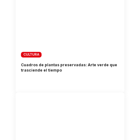
CULTURA
Cuadros de plantas preservadas: Arte verde que
trasciende el tiempo