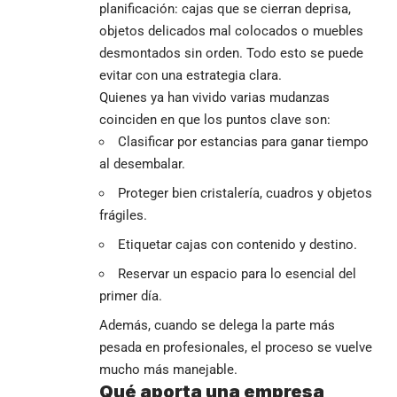
planificación: cajas que se cierran deprisa,
objetos delicados mal colocados o muebles
desmontados sin orden. Todo esto se puede
evitar con una estrategia clara.
Quienes ya han vivido varias mudanzas
coinciden en que los puntos clave son:
Clasificar por estancias para ganar tiempo
al desembalar.
Proteger bien cristalería, cuadros y objetos
frágiles.
Etiquetar cajas con contenido y destino.
Reservar un espacio para lo esencial del
primer día.
Además, cuando se delega la parte más
pesada en profesionales, el proceso se vuelve
mucho más manejable.
Qué aporta una empresa