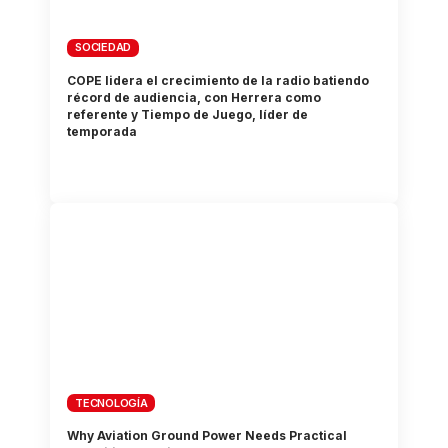
SOCIEDAD
COPE lidera el crecimiento de la radio batiendo
récord de audiencia, con Herrera como
referente y Tiempo de Juego, líder de
temporada
TECNOLOGÍA
Why Aviation Ground Power Needs Practical