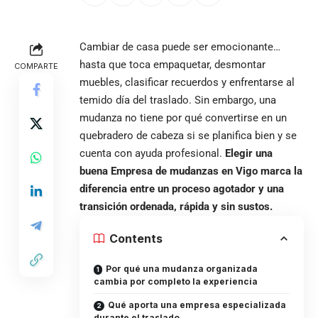
Cambiar de casa puede ser emocionante…
hasta que toca empaquetar, desmontar
COMPARTE
muebles, clasificar recuerdos y enfrentarse al
temido día del traslado. Sin embargo, una
mudanza no tiene por qué convertirse en un
quebradero de cabeza si se planifica bien y se
cuenta con ayuda profesional.
Elegir una
buena
Empresa de mudanzas en Vigo
marca la
diferencia entre un proceso agotador y una
transición ordenada, rápida y sin sustos.
Contents
Por qué una mudanza organizada
cambia por completo la experiencia
Qué aporta una empresa especializada
durante el traslado