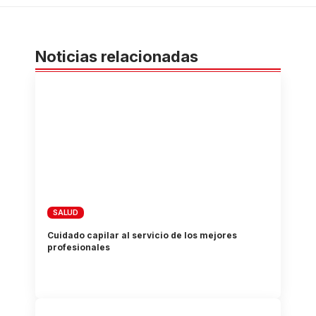
Noticias relacionadas
SALUD
Cuidado capilar al servicio de los mejores
profesionales