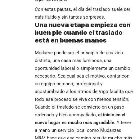
Con estas pautas, el día del traslado suele ser
más fluido y sin tantas sorpresas.
Una nueva etapa empieza con
buen pie cuando el traslado
está en buenas manos
Mudarse puede ser el principio de una vida
distinta, una casa más luminosa, una
oportunidad laboral o simplemente un cambio
necesario. Sea cual sea el motivo, contar con
un equipo cercano, profesional y
acostumbrado a los ritmos de Vigo facilita que
todo ese proceso se viva con menos tensión.
Cuando el traslado se convierte en un paso
ordenado y bien acompañado,
el inicio en el
nuevo hogar es mucho más agradable.
Y tener
a mano un servicio local como Mudanzas
M&M hace que ese camino resulte mucho más