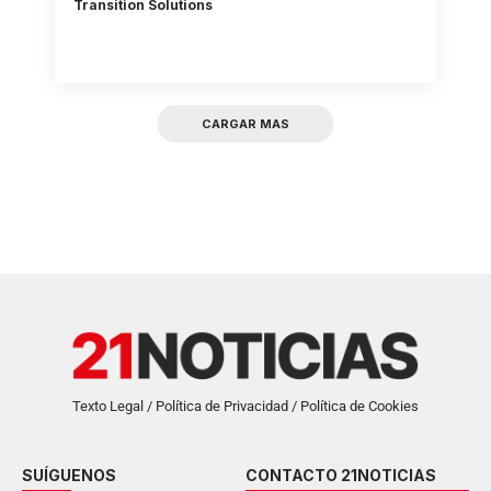
Transition Solutions
CARGAR MAS
Texto Legal / Política de Privacidad / Política de Cookies
SUÍGUENOS
CONTACTO 21NOTICIAS