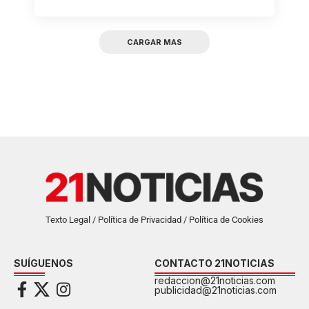
CARGAR MAS
Texto Legal / Política de Privacidad / Política de Cookies
SUÍGUENOS
CONTACTO 21NOTICIAS
redaccion@21noticias.com
publicidad@21noticias.com