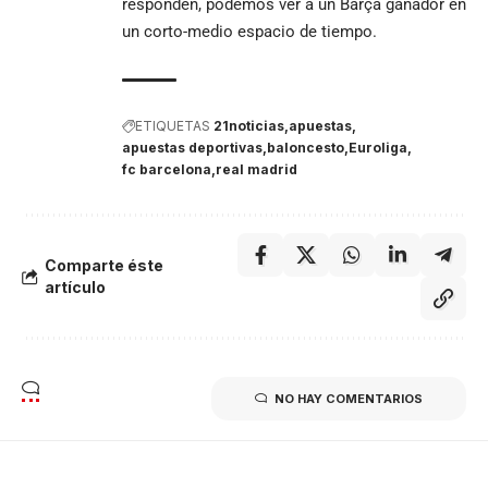
responden, podemos ver a un Barça ganador en
un corto-medio espacio de tiempo.
ETIQUETAS
21noticias
apuestas
apuestas deportivas
baloncesto
Euroliga
fc barcelona
real madrid
Comparte éste
artículo
NO HAY COMENTARIOS