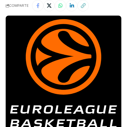
COMPARTE