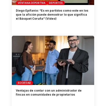
VENTANA DEPORTIVA
DEPORTES
Diego Epifanio: “Es en partidos como este en los
que la afición puede demostrar lo que significa
el Básquet Coruña” (Vídeo)
SOCIEDAD
Ventajas de contar con un administrador de
fincas en comunidades de propietarios