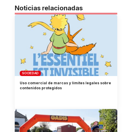
Noticias relacionadas
SOCIEDAD
Uso comercial de marcas y límites legales sobre
contenidos protegidos