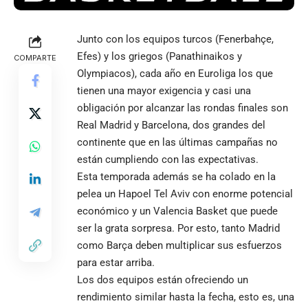
Junto con los equipos turcos (Fenerbahçe,
Efes) y los griegos (Panathinaikos y
COMPARTE
Olympiacos), cada año en Euroliga los que
tienen una mayor exigencia y casi una
obligación por alcanzar las rondas finales son
Real Madrid y Barcelona, dos grandes del
continente que en las últimas campañas no
están cumpliendo con las expectativas.
Esta temporada además se ha colado en la
pelea un Hapoel Tel Aviv con enorme potencial
económico y un Valencia Basket que puede
ser la grata sorpresa. Por esto, tanto Madrid
como Barça deben multiplicar sus esfuerzos
para estar arriba.
Los dos equipos están ofreciendo un
rendimiento similar hasta la fecha, esto es, una