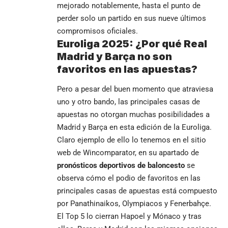
mejorado notablemente, hasta el punto de
perder solo un partido en sus nueve últimos
compromisos oficiales.
Euroliga 2025: ¿Por qué Real
Madrid y Barça no son
favoritos en las apuestas?
Pero a pesar del buen momento que atraviesa
uno y otro bando, las principales casas de
apuestas no otorgan muchas posibilidades a
Madrid y Barça en esta edición de la Euroliga.
Claro ejemplo de ello lo tenemos en el sitio
web de Wincomparator, en su apartado de
pronósticos deportivos de baloncesto
se
observa cómo el podio de favoritos en las
principales casas de apuestas está compuesto
por Panathinaikos, Olympiacos y Fenerbahçe.
El Top 5 lo cierran Hapoel y Mónaco y tras