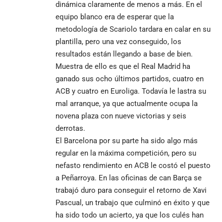
dinámica claramente de menos a más. En el
equipo blanco era de esperar que la
metodología de Scariolo tardara en calar en su
plantilla, pero una vez conseguido, los
resultados están llegando a base de bien.
Muestra de ello es que el Real Madrid ha
ganado sus ocho últimos partidos, cuatro en
ACB y cuatro en Euroliga. Todavía le lastra su
mal arranque, ya que actualmente ocupa la
novena plaza con nueve victorias y seis
derrotas.
El Barcelona por su parte ha sido algo más
regular en la máxima competición, pero su
nefasto rendimiento en ACB le costó el puesto
a Peñarroya. En las oficinas de can Barça se
trabajó duro para conseguir el retorno de Xavi
Pascual, un trabajo que culminó en éxito y que
ha sido todo un acierto, ya que los culés han