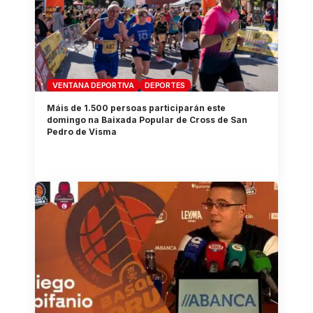
VENTANA DEPORTIVA
DEPORTES
Máis de 1.500 persoas participarán este
domingo na Baixada Popular de Cross de San
Pedro de Visma