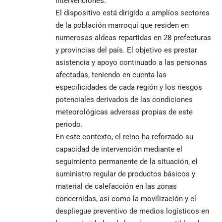
intervenciones.
El dispositivo está dirigido a amplios sectores
de la población marroquí que residen en
numerosas aldeas repartidas en 28 prefecturas
y provincias del país. El objetivo es prestar
asistencia y apoyo continuado a las personas
afectadas, teniendo en cuenta las
especificidades de cada región y los riesgos
potenciales derivados de las condiciones
meteorológicas adversas propias de este
periodo.
En este contexto, el reino ha reforzado su
capacidad de intervención mediante el
seguimiento permanente de la situación, el
suministro regular de productos básicos y
material de calefacción en las zonas
concernidas, así como la movilización y el
despliegue preventivo de medios logísticos en