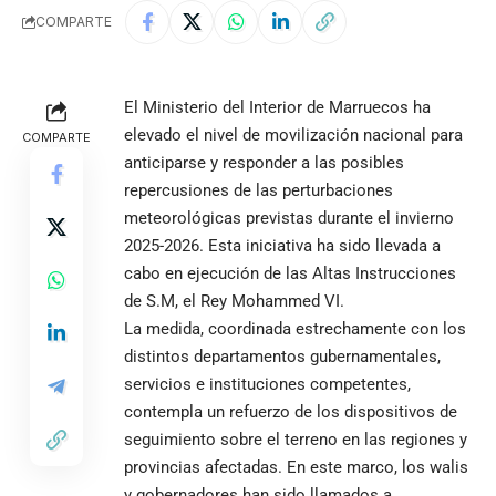
COMPARTE
El Ministerio del Interior de Marruecos ha
elevado el nivel de movilización nacional para
COMPARTE
anticiparse y responder a las posibles
repercusiones de las perturbaciones
meteorológicas previstas durante el invierno
2025-2026. Esta iniciativa ha sido llevada a
cabo en ejecución de las Altas Instrucciones
de S.M, el Rey Mohammed VI.
La medida, coordinada estrechamente con los
distintos departamentos gubernamentales,
servicios e instituciones competentes,
contempla un refuerzo de los dispositivos de
seguimiento sobre el terreno en las regiones y
provincias afectadas. En este marco, los walis
y gobernadores han sido llamados a