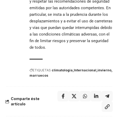
y respetar las recomendaciones de seguridad
emitidas por las autoridades competentes. En
particular, se insta a la prudencia durante los
desplazamientos y a evitar el uso de carreteras
y vías que puedan quedar interrumpidas debido
a las condiciones climáticas adversas, con el
fin de limitar riesgos y preservar la seguridad
de todos.
ETIQUETAS
climatologia
Internacional
invierno
marruecos
Comparte éste
artículo