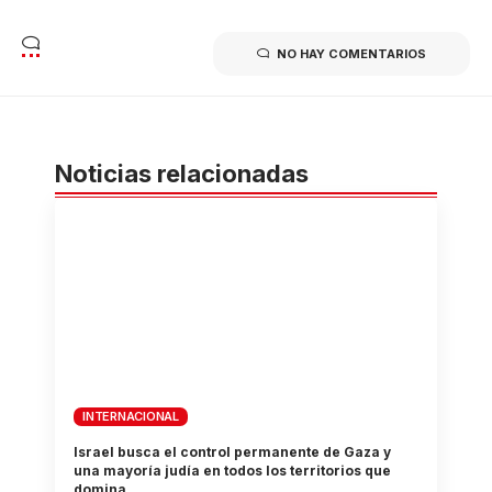
NO HAY COMENTARIOS
Noticias relacionadas
INTERNACIONAL
Israel busca el control permanente de Gaza y
una mayoría judía en todos los territorios que
domina