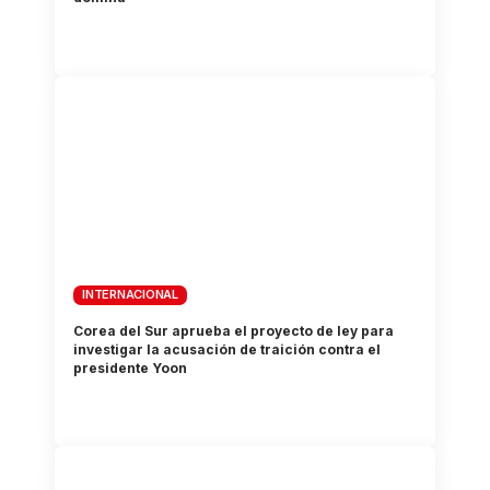
INTERNACIONAL
Corea del Sur aprueba el proyecto de ley para
investigar la acusación de traición contra el
presidente Yoon