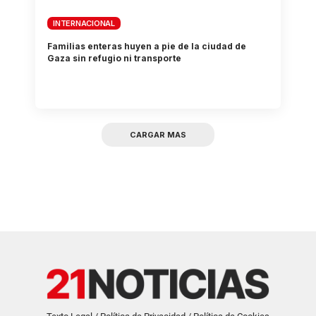
INTERNACIONAL
Familias enteras huyen a pie de la ciudad de
Gaza sin refugio ni transporte
CARGAR MAS