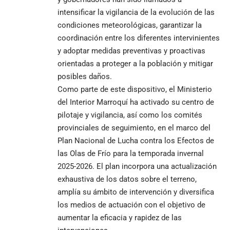
intensificar la vigilancia de la evolución de las
condiciones meteorológicas, garantizar la
coordinación entre los diferentes intervinientes
y adoptar medidas preventivas y proactivas
orientadas a proteger a la población y mitigar
posibles daños.
Como parte de este dispositivo, el Ministerio
del Interior Marroquí ha activado su centro de
pilotaje y vigilancia, así como los comités
provinciales de seguimiento, en el marco del
Plan Nacional de Lucha contra los Efectos de
las Olas de Frío para la temporada invernal
2025-2026. El plan incorpora una actualización
exhaustiva de los datos sobre el terreno,
amplía su ámbito de intervención y diversifica
los medios de actuación con el objetivo de
aumentar la eficacia y rapidez de las