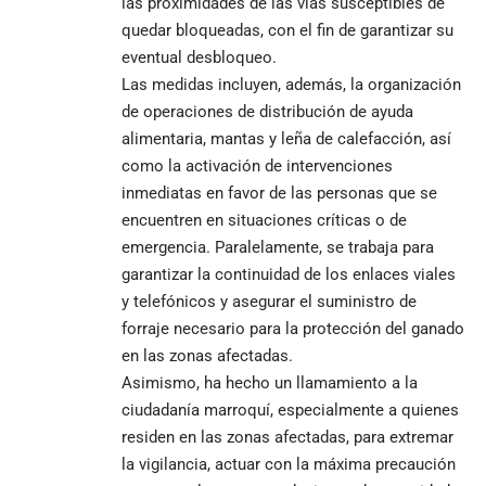
las proximidades de las vías susceptibles de
quedar bloqueadas, con el fin de garantizar su
eventual desbloqueo.
Las medidas incluyen, además, la organización
de operaciones de distribución de ayuda
alimentaria, mantas y leña de calefacción, así
como la activación de intervenciones
inmediatas en favor de las personas que se
encuentren en situaciones críticas o de
emergencia. Paralelamente, se trabaja para
garantizar la continuidad de los enlaces viales
y telefónicos y asegurar el suministro de
forraje necesario para la protección del ganado
en las zonas afectadas.
Asimismo, ha hecho un llamamiento a la
ciudadanía marroquí, especialmente a quienes
residen en las zonas afectadas, para extremar
la vigilancia, actuar con la máxima precaución