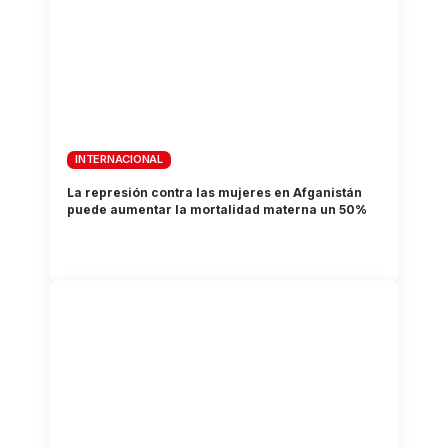
INTERNACIONAL
La represión contra las mujeres en Afganistán
puede aumentar la mortalidad materna un 50%