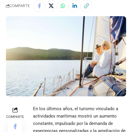
COMPARTE
En los últimos años, el turismo vinculado a
actividades marítimas mostró un aumento
COMPARTE
constante, impulsado por la demanda de
experiencias personalizadas y la ampliación de