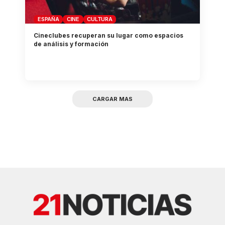
ESPAÑA
CINE
CULTURA
Cineclubes recuperan su lugar como espacios
de análisis y formación
CARGAR MAS