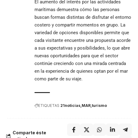
El aumento del interés por las actividades
marítimas demuestra cómo las personas
buscan formas distintas de disfrutar el entorno
costero y compartir momentos en grupo. La
variedad de opciones disponibles permite que
cada visitante encuentre una propuesta acorde
a sus expectativas y posibilidades, lo que abre
nuevas oportunidades para que el sector
continúe creciendo con una mirada centrada
en la experiencia de quienes optan por el mar
como parte de su viaje.
ETIQUETAS
21noticias
MAR
turismo
Comparte éste