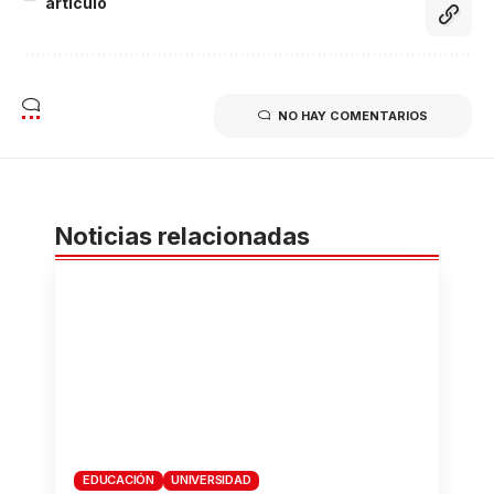
artículo
NO HAY COMENTARIOS
Noticias relacionadas
EDUCACIÓN
UNIVERSIDAD