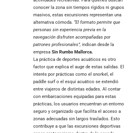
conocer la zona sin tiempos rígidos ni grupos
masivos, estas excursiones representan una
alternativa cómoda.
“El formato permite que
personas sin experiencia previa en la
navegación disfruten acompañadas por
patrones profesionales”,
indican desde la
empresa
Sin Rumbo Mallorca.
La práctica de deportes acuáticos es otro
factor que explica el auge de estas salidas. El
interés por prácticas como el snorkel, el
paddle surf o el esquí acuático se extendió
entre viajeros de distintas edades. Al contar
con embarcaciones equipadas para estas
prácticas, los usuarios encuentran un entorno
seguro y organizado que facilita el acceso a
zonas adecuadas sin largos traslados. Esto
contribuye a que las excursiones deportivas