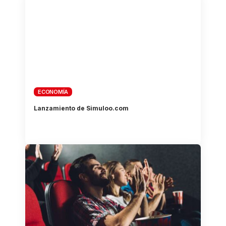
ECONOMÍA
Lanzamiento de Simuloo.com