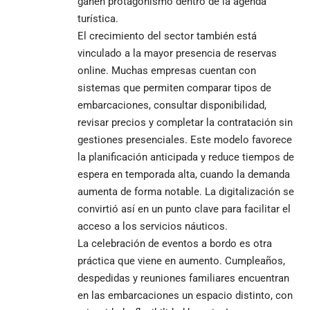
ganen protagonismo dentro de la agenda
turística.
El crecimiento del sector también está
vinculado a la mayor presencia de reservas
online. Muchas empresas cuentan con
sistemas que permiten comparar tipos de
embarcaciones, consultar disponibilidad,
revisar precios y completar la contratación sin
gestiones presenciales. Este modelo favorece
la planificación anticipada y reduce tiempos de
espera en temporada alta, cuando la demanda
aumenta de forma notable. La digitalización se
convirtió así en un punto clave para facilitar el
acceso a los servicios náuticos.
La celebración de eventos a bordo es otra
práctica que viene en aumento. Cumpleaños,
despedidas y reuniones familiares encuentran
en las embarcaciones un espacio distinto, con