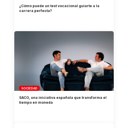
¿Cómo puede un test vocacional guiarte a la
carrera perfecta?
SOCIEDAD
SACO, una iniciativa española que transforma el
tiempo en moneda