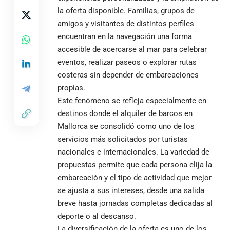
la oferta disponible. Familias, grupos de
amigos y visitantes de distintos perfiles
encuentran en la navegación una forma
accesible de acercarse al mar para celebrar
eventos, realizar paseos o explorar rutas
costeras sin depender de embarcaciones
propias.
Este fenómeno se refleja especialmente en
destinos donde el
alquiler de barcos en
Mallorca
se consolidó como uno de los
servicios más solicitados por turistas
nacionales e internacionales. La variedad de
propuestas permite que cada persona elija la
embarcación y el tipo de actividad que mejor
se ajusta a sus intereses, desde una salida
breve hasta jornadas completas dedicadas al
deporte o al descanso.
La diversificación de la oferta es uno de los