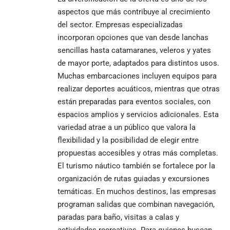
aspectos que más contribuye al crecimiento
del sector. Empresas especializadas
incorporan opciones que van desde lanchas
sencillas hasta catamaranes, veleros y yates
de mayor porte, adaptados para distintos usos.
Muchas embarcaciones incluyen equipos para
realizar deportes acuáticos, mientras que otras
están preparadas para eventos sociales, con
espacios amplios y servicios adicionales. Esta
variedad atrae a un público que valora la
flexibilidad y la posibilidad de elegir entre
propuestas accesibles y otras más completas.
El turismo náutico también se fortalece por la
organización de rutas guiadas y excursiones
temáticas. En muchos destinos, las empresas
programan salidas que combinan navegación,
paradas para baño, visitas a calas y
actividades recreativas. Para quienes buscan