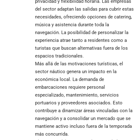
privacidad y flexibilidad horaria. Las empresas
del sector adaptan las salidas para cubrir estas
necesidades, ofreciendo opciones de catering,
música y asistencia durante toda la
navegación. La posibilidad de personalizar la
experiencia atrae tanto a residentes como a
turistas que buscan alternativas fuera de los
espacios tradicionales.
Más allá de las motivaciones turísticas, el
sector náutico genera un impacto en la
económica local. La demanda de
embarcaciones requiere personal
especializado, mantenimiento, servicios
portuarios y proveedores asociados. Esto
contribuye a dinamizar áreas vinculadas con la
navegación y a consolidar un mercado que se
mantiene activo incluso fuera de la temporada
más concurrida.