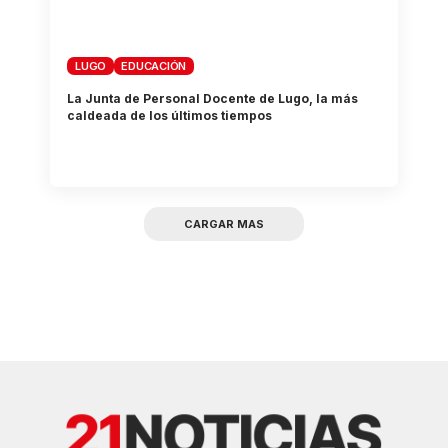
LUGO
EDUCACIÓN
La Junta de Personal Docente de Lugo, la más
caldeada de los últimos tiempos
CARGAR MAS