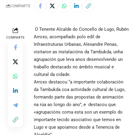
COMPARTE
O Tenente Alcalde do Concello de Lugo, Rubén
Arroxo, acompañado polo edil de
COMPARTE
Infraestruturas Urbanas, Alexandre Penas,
visitaron as instalacións da Tambukda, unha
agrupación que leva anos desenvolvendo un
traballo destacado no ámbito musical e
cultural da cidade.
Arroxo destacou “a importante colaboración
da Tambukda coa actividade cultural de Lugo,
formando parte das propostas de animación
na rúa ao longo do ano”, e destacou que
«agrupacións coma esta son un exemplo do
importante tecido asociativo que temos en
Lugo e que apoiamos desde a Tenencia de
Alcaldía”.