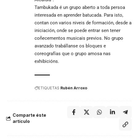
Tambukada é un grupo aberto a toda persoa
interesada en aprender batucada. Para isto,
contan con varios niveis de formación, desde a
iniciación, onde se poede entrar sen tener
coñecementos musicais previos. No grupo
avanzado trabállanse os bloques e
coreografías que o grupo amosa nas
exhibicións.
ETIQUETAS
Rubén Arroxo
Comparte éste
artículo