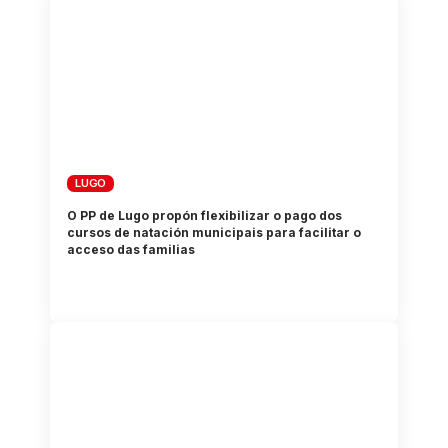
LUGO
O PP de Lugo propón flexibilizar o pago dos
cursos de natación municipais para facilitar o
acceso das familias