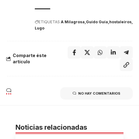
ETIQUETAS
A Milagrosa
Guido Guía
hostaleiros
Lugo
Comparte éste
artículo
NO HAY COMENTARIOS
Noticias relacionadas