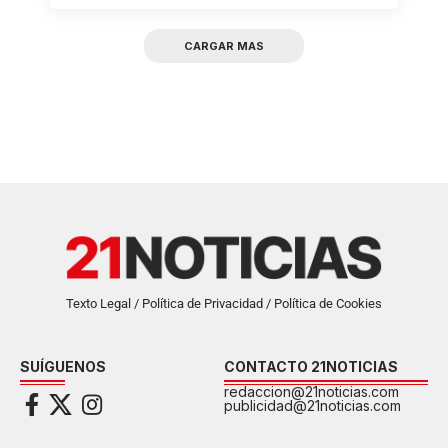
CARGAR MAS
Texto Legal / Política de Privacidad / Política de Cookies
SUÍGUENOS
CONTACTO 21NOTICIAS
redaccion@21noticias.com
publicidad@21noticias.com