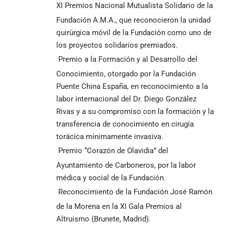
XI Premios Nacional Mutualista Solidario de la
Fundación A.M.A., que reconocieron la unidad
quirúrgica móvil de la Fundación como uno de
los proyectos solidarios premiados.
Premio a la Formación y al Desarrollo del
Conocimiento, otorgado por la Fundación
Puente China España, en reconocimiento a la
labor internacional del Dr. Diego González
Rivas y a su compromiso con la formación y la
transferencia de conocimiento en cirugía
torácica mínimamente invasiva.
Premio “Corazón de Olavidia” del
Ayuntamiento de Carboneros, por la labor
médica y social de la Fundación.
Reconocimiento de la Fundación José Ramón
de la Morena en la XI Gala Premios al
Altruismo (Brunete, Madrid).