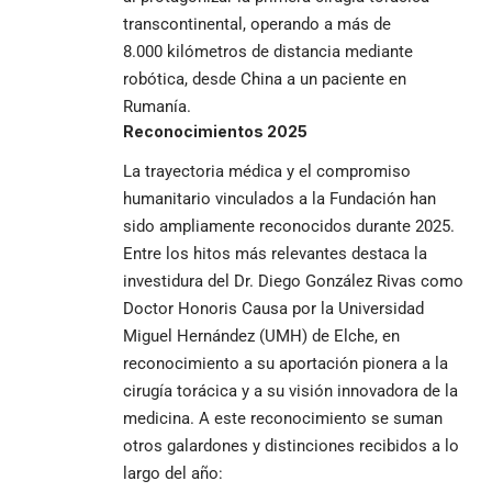
transcontinental, operando a más de
8.000 kilómetros de distancia mediante
robótica, desde China a un paciente en
Rumanía.
Reconocimientos 2025
La trayectoria médica y el compromiso
humanitario vinculados a la Fundación han
sido ampliamente reconocidos durante 2025.
Entre los hitos más relevantes destaca la
investidura del Dr. Diego González Rivas como
Doctor Honoris Causa por la Universidad
Miguel Hernández (UMH) de Elche, en
reconocimiento a su aportación pionera a la
cirugía torácica y a su visión innovadora de la
medicina. A este reconocimiento se suman
otros galardones y distinciones recibidos a lo
largo del año: