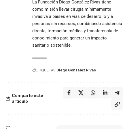
La Fundación Diego González Rivas tiene
como misión llevar cirugía mínimamente
invasiva a países en vías de desarrollo y a
personas sin recursos, combinando asistencia
directa, formación médica y transferencia de
conocimiento para generar un impacto
sanitario sostenible.
ETIQUETAS
Diego González Rivas
Comparte éste
artículo