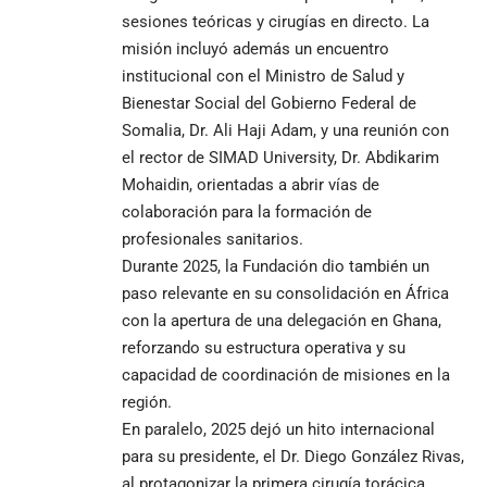
sesiones teóricas y cirugías en directo. La
misión incluyó además un encuentro
institucional con el Ministro de Salud y
Bienestar Social del Gobierno Federal de
Somalia, Dr. Ali Haji Adam, y una reunión con
el rector de SIMAD University, Dr. Abdikarim
Mohaidin, orientadas a abrir vías de
colaboración para la formación de
profesionales sanitarios.
Durante 2025, la Fundación dio también un
paso relevante en su consolidación en África
con la apertura de una delegación en Ghana,
reforzando su estructura operativa y su
capacidad de coordinación de misiones en la
región.
En paralelo, 2025 dejó un hito internacional
para su presidente, el Dr. Diego González Rivas,
al protagonizar la primera cirugía torácica