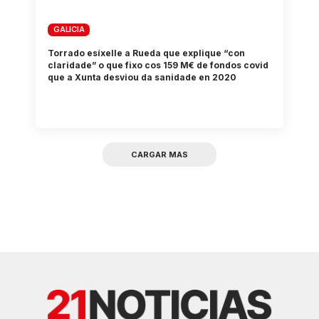
GALICIA
Torrado esíxelle a Rueda que explique “con
claridade” o que fixo cos 159 M€ de fondos covid
que a Xunta desviou da sanidade en 2020
CARGAR MAS