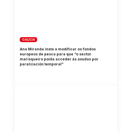
GALICIA
Ana Miranda insta a modificar os fondos
europeos de pesca para que “o sector
marisqueiro poida acceder ás axudas por
paralización temporal”