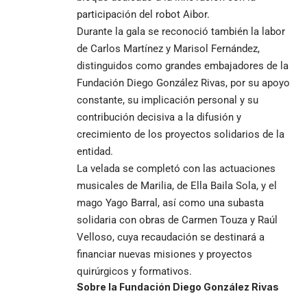
participación del robot Aibor.
Durante la gala se reconoció también la labor
de Carlos Martínez y Marisol Fernández,
distinguidos como grandes embajadores de la
Fundación Diego González Rivas, por su apoyo
constante, su implicación personal y su
contribución decisiva a la difusión y
crecimiento de los proyectos solidarios de la
entidad.
La velada se completó con las actuaciones
musicales de Marilia, de Ella Baila Sola, y el
mago Yago Barral, así como una subasta
solidaria con obras de Carmen Touza y Raúl
Velloso, cuya recaudación se destinará a
financiar nuevas misiones y proyectos
quirúrgicos y formativos.
Sobre la Fundación Diego González Rivas