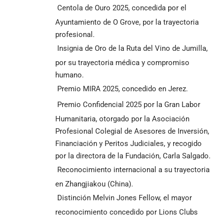
Centola de Ouro 2025, concedida por el
Ayuntamiento de O Grove, por la trayectoria
profesional.
Insignia de Oro de la Ruta del Vino de Jumilla,
por su trayectoria médica y compromiso
humano.
Premio MIRA 2025, concedido en Jerez.
Premio Confidencial 2025 por la Gran Labor
Humanitaria, otorgado por la Asociación
Profesional Colegial de Asesores de Inversión,
Financiación y Peritos Judiciales, y recogido
por la directora de la Fundación, Carla Salgado.
Reconocimiento internacional a su trayectoria
en Zhangjiakou (China).
Distinción Melvin Jones Fellow, el mayor
reconocimiento concedido por Lions Clubs