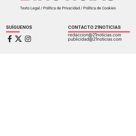
Texto Legal / Política de Privacidad / Política de Cookies
SUÍGUENOS
CONTACTO 21NOTICIAS
redaccion@21noticias.com
publicidad@21noticias.com