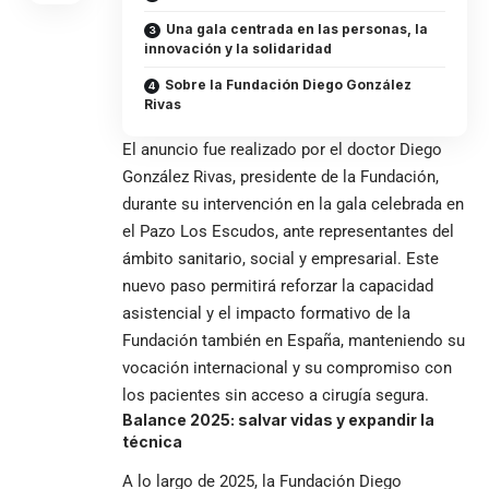
Una gala centrada en las personas, la
innovación y la solidaridad
Sobre la Fundación Diego González
Rivas
El anuncio fue realizado por el doctor Diego
González Rivas, presidente de la Fundación,
durante su intervención en la gala celebrada en
el Pazo Los Escudos, ante representantes del
ámbito sanitario, social y empresarial. Este
nuevo paso permitirá reforzar la capacidad
asistencial y el impacto formativo de la
Fundación también en España, manteniendo su
vocación internacional y su compromiso con
los pacientes sin acceso a cirugía segura.
Balance 2025: salvar vidas y expandir la
técnica
A lo largo de 2025, la Fundación Diego