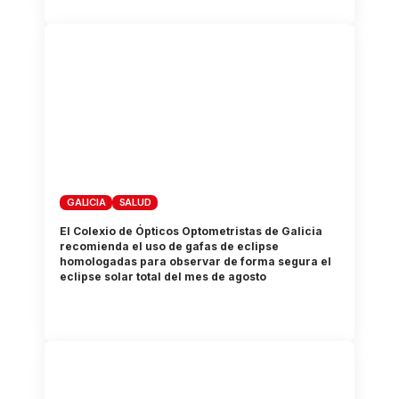
GALICIA
SALUD
El Colexio de Ópticos Optometristas de Galicia
recomienda el uso de gafas de eclipse
homologadas para observar de forma segura el
eclipse solar total del mes de agosto