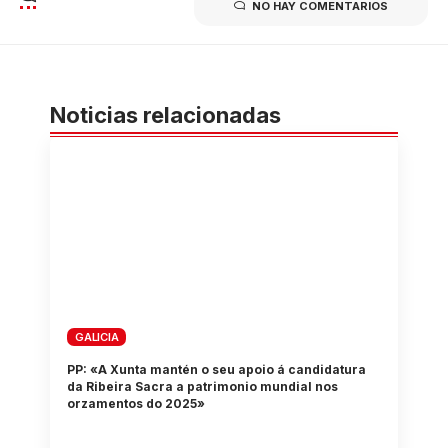
NO HAY COMENTARIOS
Noticias relacionadas
GALICIA
PP: «A Xunta mantén o seu apoio á candidatura
da Ribeira Sacra a patrimonio mundial nos
orzamentos do 2025»