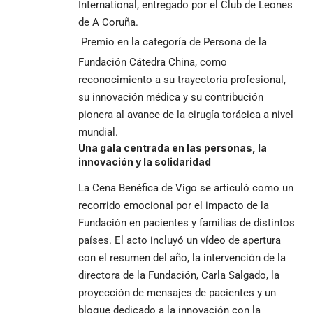
International, entregado por el Club de Leones
de A Coruña.
Premio en la categoría de Persona de la
Fundación Cátedra China, como
reconocimiento a su trayectoria profesional,
su innovación médica y su contribución
pionera al avance de la cirugía torácica a nivel
mundial.
Una gala centrada en las personas, la
innovación y la solidaridad
La Cena Benéfica de Vigo se articuló como un
recorrido emocional por el impacto de la
Fundación en pacientes y familias de distintos
países. El acto incluyó un vídeo de apertura
con el resumen del año, la intervención de la
directora de la Fundación, Carla Salgado, la
proyección de mensajes de pacientes y un
bloque dedicado a la innovación con la