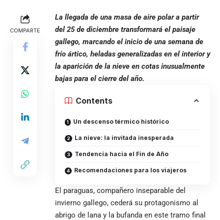
La llegada de una masa de aire polar a partir
del 25 de diciembre transformará el paisaje
COMPARTE
gallego, marcando el inicio de una semana de
frío ártico, heladas generalizadas en el interior y
la aparición de la nieve en cotas inusualmente
bajas para el cierre del año.
Contents
Un descenso térmico histórico
La nieve: la invitada inesperada
Tendencia hacia el Fin de Año
Recomendaciones para los viajeros
El paraguas, compañero inseparable del
invierno gallego, cederá su protagonismo al
abrigo de lana y la bufanda en este tramo final