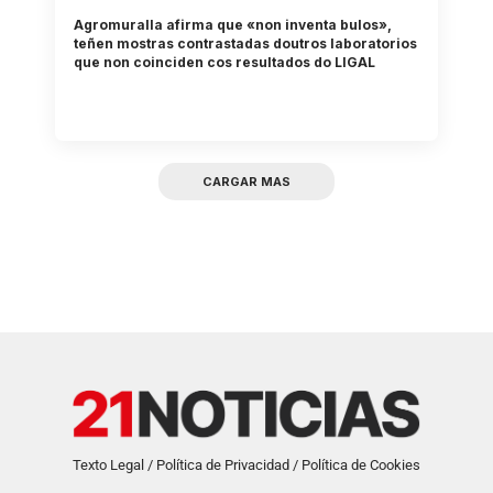
Agromuralla afirma que «non inventa bulos»,
teñen mostras contrastadas doutros laboratorios
que non coinciden cos resultados do LIGAL
CARGAR MAS
Texto Legal / Política de Privacidad / Política de Cookies