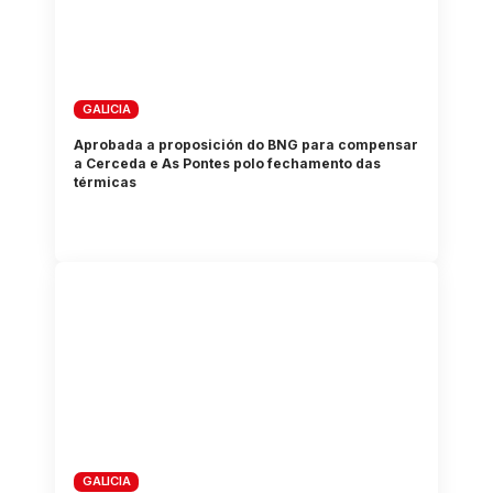
GALICIA
Aprobada a proposición do BNG para compensar
a Cerceda e As Pontes polo fechamento das
térmicas
GALICIA