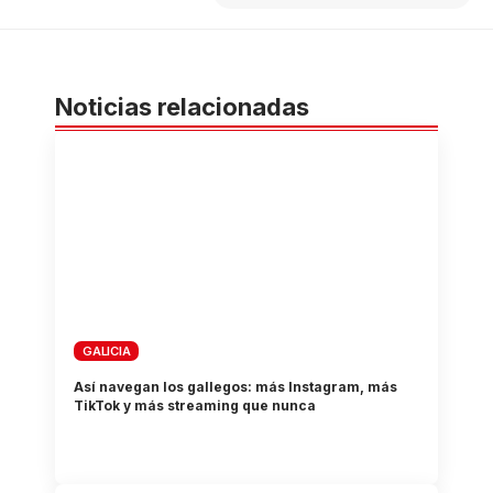
Noticias relacionadas
GALICIA
Así navegan los gallegos: más Instagram, más
TikTok y más streaming que nunca