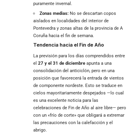
puramente invernal.
Zonas medias:
No se descartan copos
aislados en localidades del interior de
Pontevedra y zonas altas de la provincia de A
Coruña hacia el fin de semana.
Tendencia hacia el Fin de Año
La previsión para los días comprendidos entre
el
27 y el 31 de diciembre
apunta a una
consolidación del anticiclón, pero en una
posición que favorecerá la entrada de vientos
de componente nordeste. Esto se traduce en
cielos mayoritariamente despejados —lo cual
es una excelente noticia para las
celebraciones de Fin de Año al aire libre— pero
con un «frío de corte» que obligará a extremar
las precauciones con la calefacción y el
abrigo.