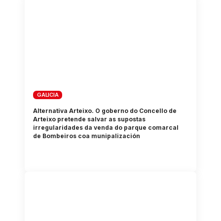
GALICIA
Alternativa Arteixo. O goberno do Concello de
Arteixo pretende salvar as supostas
irregularidades da venda do parque comarcal
de Bombeiros coa munipalización