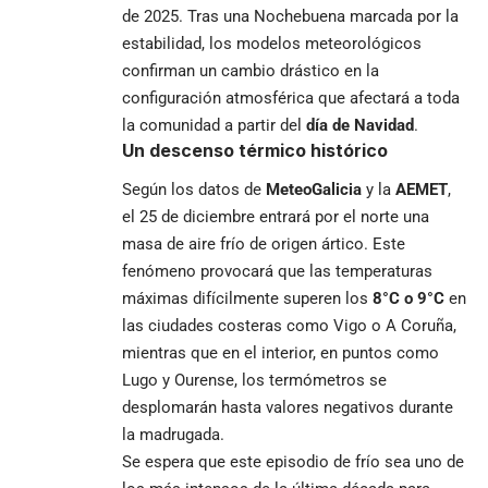
de 2025. Tras una Nochebuena marcada por la
estabilidad, los modelos meteorológicos
confirman un cambio drástico en la
configuración atmosférica que afectará a toda
la comunidad a partir del
día de Navidad
.
Un descenso térmico histórico
Según los datos de
MeteoGalicia
y la
AEMET
,
el 25 de diciembre entrará por el norte una
masa de aire frío de origen ártico. Este
fenómeno provocará que las temperaturas
máximas difícilmente superen los
8°C o 9°C
en
las ciudades costeras como Vigo o A Coruña,
mientras que en el interior, en puntos como
Lugo y Ourense, los termómetros se
desplomarán hasta valores negativos durante
la madrugada.
Se espera que este episodio de frío sea uno de