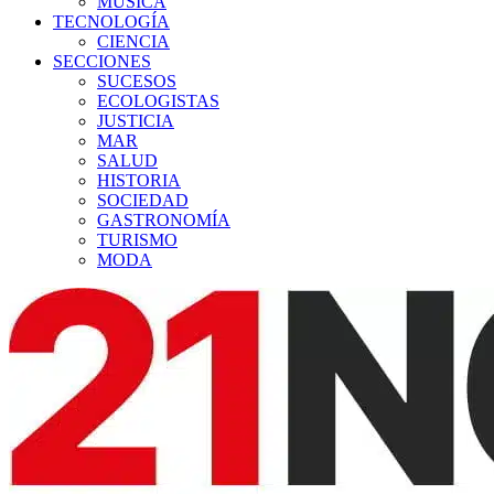
MÚSICA
TECNOLOGÍA
CIENCIA
SECCIONES
SUCESOS
ECOLOGISTAS
JUSTICIA
MAR
SALUD
HISTORIA
SOCIEDAD
GASTRONOMÍA
TURISMO
MODA