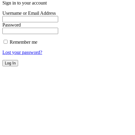
Sign in to your account
Username or Email Address
Password
Remember me
Lost your password?