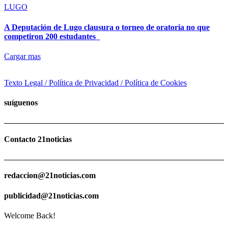
LUGO
A Deputación de Lugo clausura o torneo de oratoria no que
competiron 200 estudantes
Cargar mas
Texto Legal / Política de Privacidad / Política de Cookies
suíguenos
Contacto 21noticias
redaccion@21noticias.com
publicidad@21noticias.com
Welcome Back!