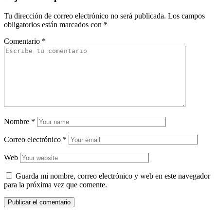
Tu dirección de correo electrónico no será publicada.
Los campos
obligatorios están marcados con
*
Comentario
*
Nombre
*
Correo electrónico
*
Web
Guarda mi nombre, correo electrónico y web en este navegador
para la próxima vez que comente.