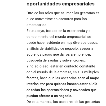
oportunidades empresariales
Otro de los roles que asumen las gestorías es
el de convertirse en asesores para los
empresarios.
Este apoyo, basado en la experiencia y el
conocimiento del mundo empresarial, se
puede hacer evidente en muy diversos casos:
análisis de viabilidad de negocio, asesoría
sobre los pasos que dar para emprender,
búsqueda de ayudas y subvenciones…
Y no solo eso: estar en contacto constante
con el mundo de la empresa, en sus múltiples
facetas, hace que las asesorías sean
el mejor
interlocutor para quienes buscan estar al día
de todas las oportunidades y novedades que
puedan afectar a un negocio.
De esta manera, los asesores de las gestorías