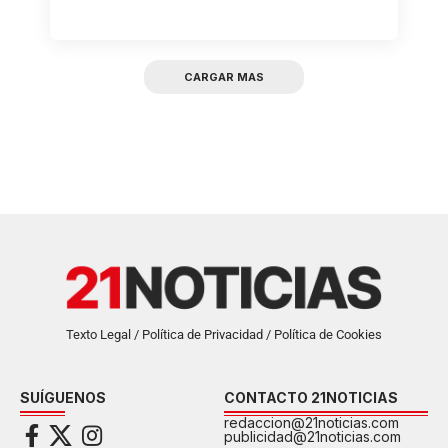
CARGAR MAS
Texto Legal / Política de Privacidad / Política de Cookies
SUÍGUENOS
CONTACTO 21NOTICIAS
redaccion@21noticias.com
publicidad@21noticias.com