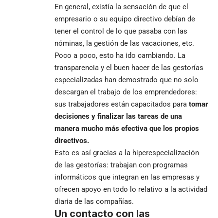
En general, existía la sensación de que el
empresario o su equipo directivo debían de
tener el control de lo que pasaba con las
nóminas, la gestión de las vacaciones, etc.
Poco a poco, esto ha ido cambiando. La
transparencia y el buen hacer de las gestorías
especializadas han demostrado que no solo
descargan el trabajo de los emprendedores:
sus trabajadores están capacitados para
tomar
decisiones y finalizar las tareas de una
manera mucho más efectiva que los propios
directivos.
Esto es así gracias a la hiperespecialización
de las gestorías: trabajan con programas
informáticos que integran en las empresas y
ofrecen apoyo en todo lo relativo a la actividad
diaria de las compañías.
Un contacto con las