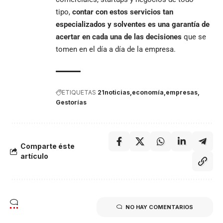
tipo,
contar con estos servicios tan
especializados y solventes es una garantía de
acertar en cada una de las decisiones
que se
tomen en el día a día de la empresa.
ETIQUETAS
21noticias
economía
empresas
Gestorías
Comparte éste
artículo
NO HAY COMENTARIOS