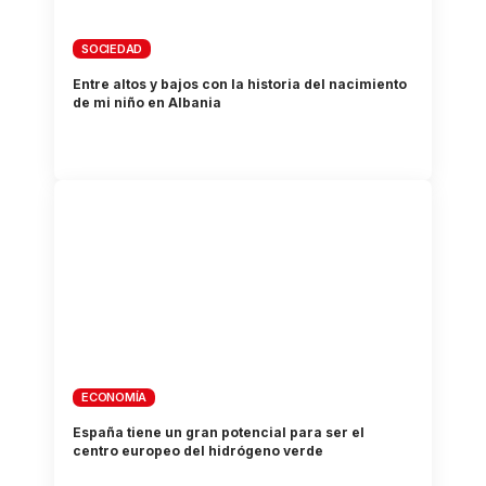
SOCIEDAD
Entre altos y bajos con la historia del nacimiento
de mi niño en Albania
ECONOMÍA
España tiene un gran potencial para ser el
centro europeo del hidrógeno verde