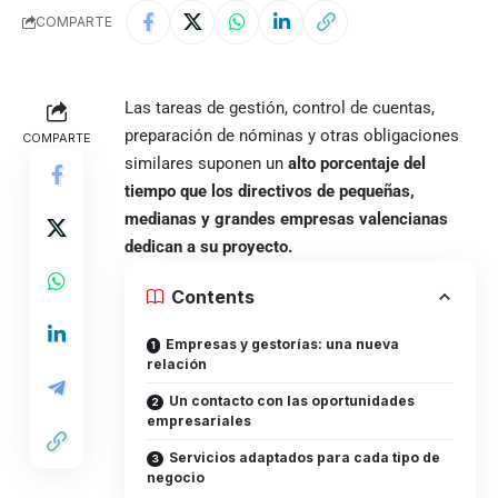
COMPARTE
Las tareas de gestión, control de cuentas,
preparación de nóminas y otras obligaciones
COMPARTE
similares suponen un
alto porcentaje del
tiempo que los directivos de pequeñas,
medianas y grandes empresas valencianas
dedican a su proyecto.
Contents
Empresas y gestorías: una nueva
relación
Un contacto con las oportunidades
empresariales
Servicios adaptados para cada tipo de
negocio