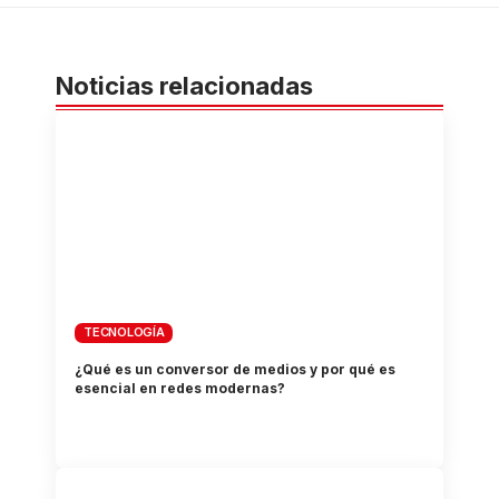
Noticias relacionadas
TECNOLOGÍA
¿Qué es un conversor de medios y por qué es
esencial en redes modernas?