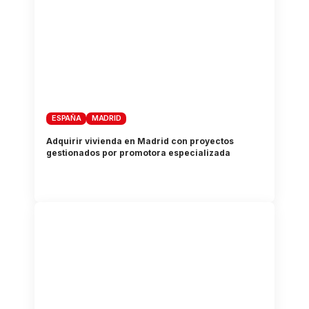
ESPAÑA
MADRID
Adquirir vivienda en Madrid con proyectos
gestionados por promotora especializada