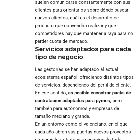
suelen comunicarse constantemente con sus
clientes para orientarlos sobre dónde buscar
nuevos clientes, cuál es el desarrollo de
producto que convendría realizar y qué
competidores hay que mantener a raya para no
perder cuota de mercado.
Servicios adaptados para cada
tipo de negocio
Las gestorías se han adaptado al actual
ecosistema español, ofreciendo distintos tipos
de servicios, dependiendo del perfil de cliente.
En ese sentido,
es posible encontrar packs de
contratación adaptados para pymes,
pero
también para autónomos y empresas de
tamaño mediano y grande.
En un entorno como el valenciano, en el que
cada año abren sus puertas nuevos proyectos
comerciales, startups y negocios de todo