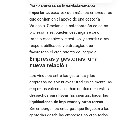
Para
centrarse en lo verdaderamente
importante,
cada vez son más los empresarios
que confían en el apoyo de una
gestoría
Valencia
. Gracias a la colaboración de estos
profesionales, pueden descargarse de un
trabajo mecánico y repetitivo, y abordar otras
responsabilidades y estrategias que
favorezcan el crecimiento del negocio.
Empresas y gestorías: una
nueva relación
Los vínculos entre las gestorías y las
empresas no son nuevos: tradicionalmente las
empresas valencianas han confiado en estos
despachos para
llevar las cuentas, hacer las
liquidaciones de impuestos y otras tareas.
Sin embargo, los encargos que llegaban a las
gestorías desde las empresas no eran todos.