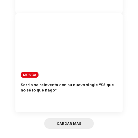
MÚSICA
Sarria se reinventa con su nuevo single “Sé que
no sé lo que hago”
CARGAR MAS