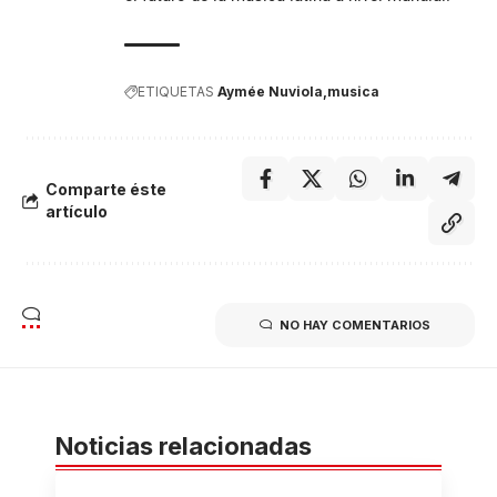
ETIQUETAS
Aymée Nuviola
musica
Comparte éste
artículo
NO HAY COMENTARIOS
Noticias relacionadas