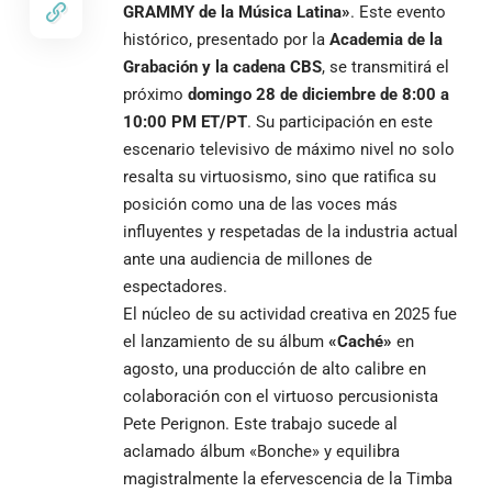
GRAMMY de la Música Latina»
. Este evento
histórico, presentado por la
Academia de la
Grabación y la cadena CBS
, se transmitirá el
próximo
domingo 28 de diciembre de 8:00 a
10:00 PM ET/PT
. Su participación en este
escenario televisivo de máximo nivel no solo
resalta su virtuosismo, sino que ratifica su
posición como una de las voces más
influyentes y respetadas de la industria actual
ante una audiencia de millones de
espectadores.
El núcleo de su actividad creativa en 2025 fue
el lanzamiento de su álbum
«Caché»
en
agosto, una producción de alto calibre en
colaboración con el virtuoso percusionista
Pete Perignon. Este trabajo sucede al
aclamado álbum «Bonche» y equilibra
magistralmente la efervescencia de la Timba