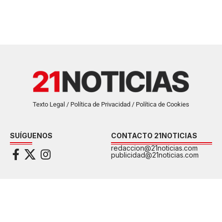
Texto Legal / Política de Privacidad / Política de Cookies
SUÍGUENOS
CONTACTO 21NOTICIAS
redaccion@21noticias.com
publicidad@21noticias.com