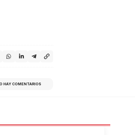
O HAY COMENTARIOS