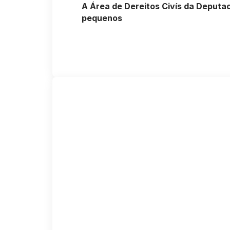
A Área de Dereitos Civís da Deputac
pequenos