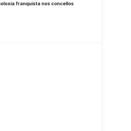
oloxía franquista nos concellos