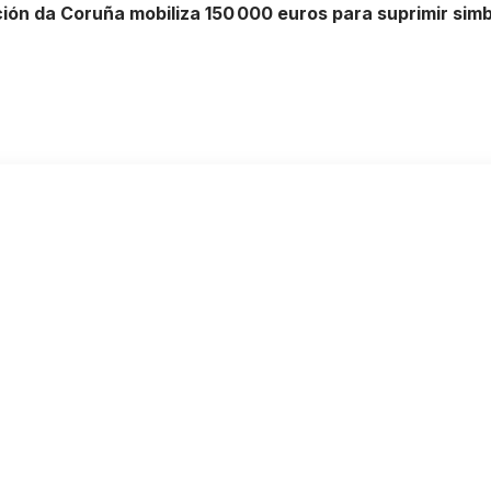
ión da Coruña mobiliza 150 000 euros para suprimir simb