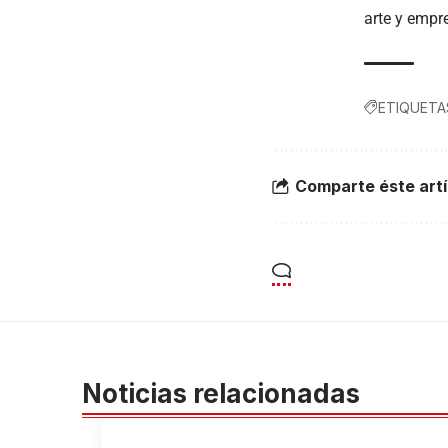
arte y empr
ETIQUETA
Comparte éste artí
Noticias relacionadas