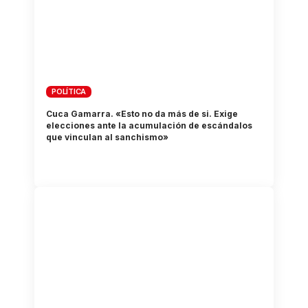
POLÍTICA
Cuca Gamarra. «Esto no da más de si. Exige
elecciones ante la acumulación de escándalos
que vinculan al sanchismo»