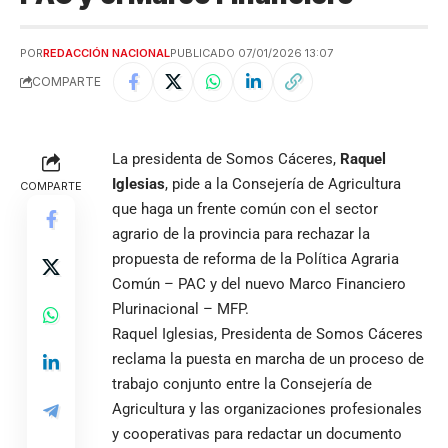
POR
REDACCIÓN NACIONAL
PUBLICADO 07/01/2026 13:07
COMPARTE
La presidenta de Somos Cáceres,
Raquel
Iglesias
, pide a la Consejería de Agricultura
COMPARTE
que haga un frente común con el sector
agrario de la provincia para rechazar la
propuesta de reforma de la Política Agraria
Común – PAC y del nuevo Marco Financiero
Plurinacional – MFP.
Raquel Iglesias, Presidenta de Somos Cáceres
reclama la puesta en marcha de un proceso de
trabajo conjunto entre la Consejería de
Agricultura y las organizaciones profesionales
y cooperativas para redactar un documento