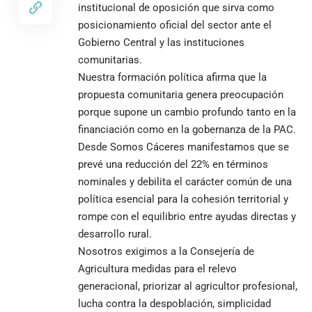
institucional de oposición que sirva como
posicionamiento oficial del sector ante el
Gobierno Central y las instituciones
comunitarias.
Nuestra formación política afirma que la
propuesta comunitaria genera preocupación
porque supone un cambio profundo tanto en la
financiación como en la gobernanza de la PAC.
Desde Somos Cáceres manifestamos que se
prevé una reducción del 22% en términos
nominales y debilita el carácter común de una
política esencial para la cohesión territorial y
rompe con el equilibrio entre ayudas directas y
desarrollo rural.
Nosotros exigimos a la Consejería de
Agricultura medidas para el relevo
generacional, priorizar al agricultor profesional,
lucha contra la despoblación, simplicidad