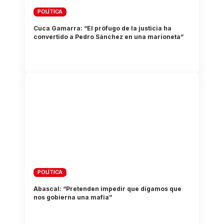
POLÍTICA
Cuca Gamarra: “El prófugo de la justicia ha
convertido a Pedro Sánchez en una marioneta”
POLÍTICA
Abascal: “Pretenden impedir que digamos que
nos gobierna una mafia”