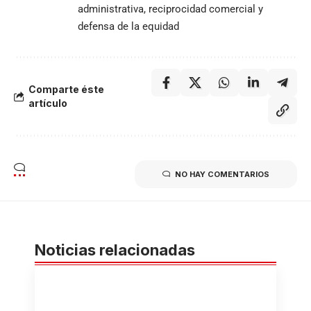
administrativa, reciprocidad comercial y
defensa de la equidad
Comparte éste
artículo
NO HAY COMENTARIOS
Noticias relacionadas