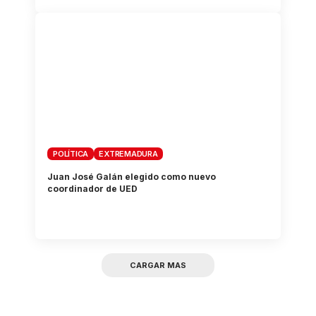
POLÍTICA
EXTREMADURA
Juan José Galán elegido como nuevo
coordinador de UED
CARGAR MAS