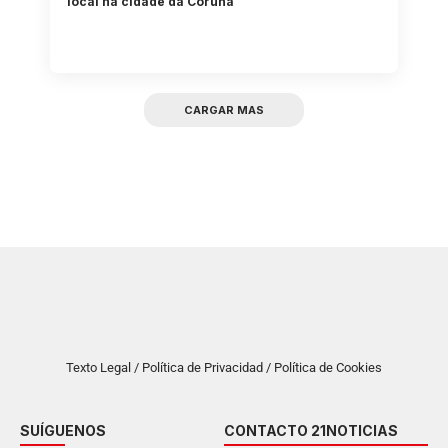
local na cidade da Coruña
CARGAR MAS
Texto Legal / Política de Privacidad / Política de Cookies
SUÍGUENOS
CONTACTO 21NOTICIAS