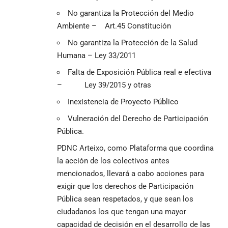
No garantiza la Protección del Medio
Ambiente – Art.45 Constitución
No garantiza la Protección de la Salud
Humana – Ley 33/2011
Falta de Exposición Pública real e efectiva
– Ley 39/2015 y otras
Inexistencia de Proyecto Público
Vulneración del Derecho de Participación
Pública.
PDNC Arteixo, como Plataforma que coordina
la acción de los colectivos antes
mencionados, llevará a cabo acciones para
exigir que los derechos de Participación
Pública sean respetados, y que sean los
ciudadanos los que tengan una mayor
capacidad de decisión en el desarrollo de las