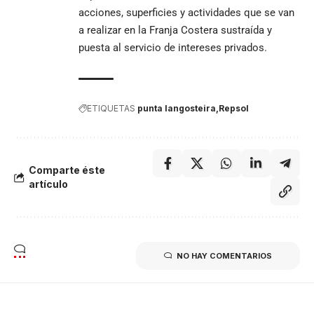
acciones, superficies y actividades que se van
a realizar en la Franja Costera sustraída y
puesta al servicio de intereses privados.
ETIQUETAS
punta langosteira
Repsol
Comparte éste
artículo
NO HAY COMENTARIOS