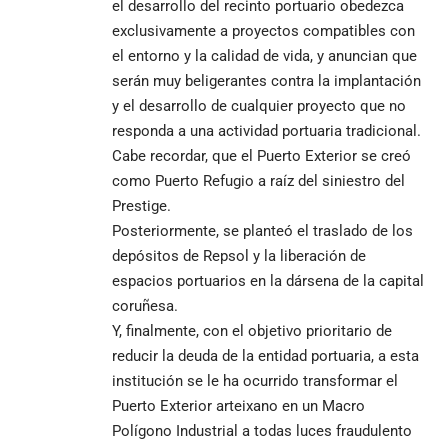
el desarrollo del recinto portuario obedezca
exclusivamente a proyectos compatibles con
el entorno y la calidad de vida, y anuncian que
serán muy beligerantes contra la implantación
y el desarrollo de cualquier proyecto que no
responda a una actividad portuaria tradicional.
Cabe recordar, que el Puerto Exterior se creó
como Puerto Refugio a raíz del siniestro del
Prestige.
Posteriormente, se planteó el traslado de los
depósitos de Repsol y la liberación de
espacios portuarios en la dársena de la capital
coruñesa.
Y, finalmente, con el objetivo prioritario de
reducir la deuda de la entidad portuaria, a esta
institución se le ha ocurrido transformar el
Puerto Exterior arteixano en un Macro
Polígono Industrial a todas luces fraudulento