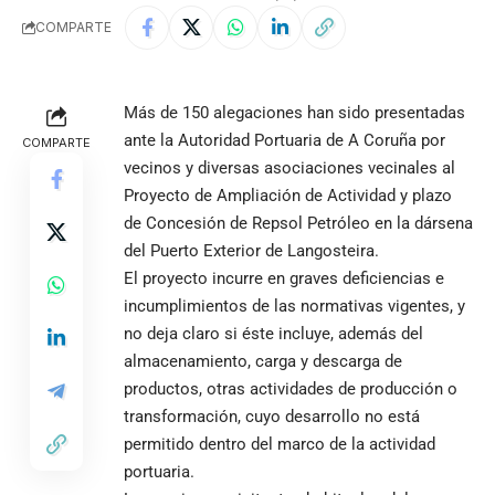
COMPARTE
Más de 150 alegaciones han sido presentadas
ante la Autoridad Portuaria de A Coruña por
COMPARTE
vecinos y diversas asociaciones vecinales al
Proyecto de Ampliación de Actividad y plazo
de Concesión de Repsol Petróleo en la dársena
del Puerto Exterior de Langosteira.
El proyecto incurre en graves deficiencias e
incumplimientos de las normativas vigentes, y
no deja claro si éste incluye, además del
almacenamiento, carga y descarga de
productos, otras actividades de producción o
transformación, cuyo desarrollo no está
permitido dentro del marco de la actividad
portuaria.