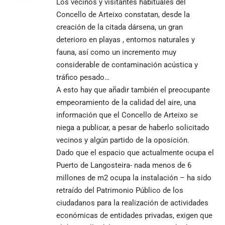
Los vecinos y visitantes habituales del
Concello de Arteixo constatan, desde la
creación de la citada dársena, un gran
deterioro en playas , entornos naturales y
fauna, así como un incremento muy
considerable de contaminación acústica y
tráfico pesado…
A esto hay que añadir también el preocupante
empeoramiento de la calidad del aire, una
información que el Concello de Arteixo se
niega a publicar, a pesar de haberlo solicitado
vecinos y algún partido de la oposición.
Dado que el espacio que actualmente ocupa el
Puerto de Langosteira- nada menos de 6
millones de m2 ocupa la instalación – ha sido
retraído del Patrimonio Público de los
ciudadanos para la realización de actividades
económicas de entidades privadas, exigen que