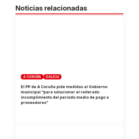
Noticias relacionadas
A CORUÑA
GALICIA
El PP de A Coruña pide medidas al Gobierno
municipal “para solucionar el reiterado
incumplimiento del período medio de pago a
proveedores”