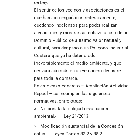
de Ley.
El sentir de los vecinos y asociaciones es el
que han sido engañados reiteradamente,
quedando indefensos para poder realizar
alegaciones y mostrar su rechazo al uso de un
Dominio Publico de altísimo valor natural y
cultural, para dar paso a un Polígono Industrial
Costero que ya ha deteriorado
irreversiblemente el medio ambiente, y que
derivará aún más en un verdadero desastre
para toda la comarca.
En este caso concreto – Ampliación Actividad
Repsol – se incumplen las siguientes
normativas, entre otras:
No consta la obligada evaluación
ambiental.- Ley 21/2013
Modificación sustancial de la Concesión
actual. Leyes Portos 82.2 y 88.2