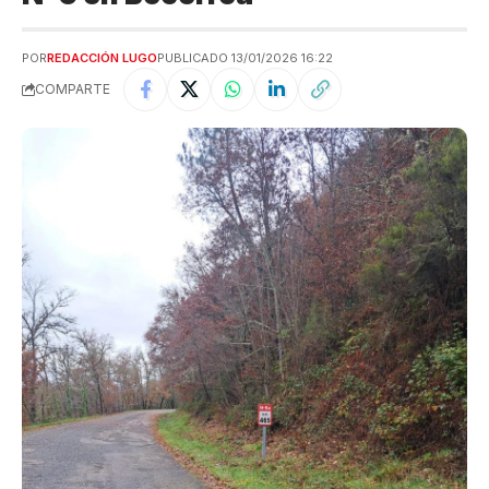
POR
REDACCIÓN LUGO
PUBLICADO 13/01/2026 16:22
COMPARTE