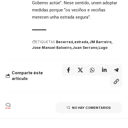
Goberno actúe”. Nese sentido, urxen adoptar
medidas porque “os veciños e veciñas
merecen unha estrada segura”.
ETIQUETAS
Becerreá
estrada
JM Barreiro
Jose Manuel Balseiro
Juan Serrano
Lugo
Comparte éste
artículo
NO HAY COMENTARIOS