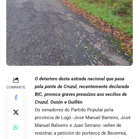
O deterioro desta estrada nacional que pasa
pola ponte de Cruzul, recentemente declarada
COMPARTE
BIC, provoca graves prexuízos aos veciños de
Cruzul, Ousón e Guillén
.
Os senadores do Partido Popular pola
provincia de Lugo -José Manuel Barreiro, José
Manuel Balseiro e Juan Serrano- veñen de
rexistrar, a petición do portavoz de Becerreá,