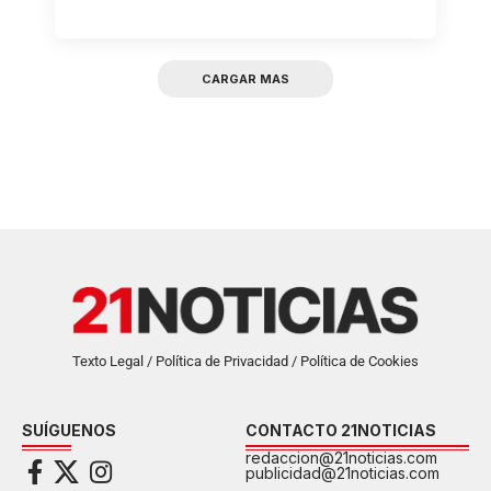
CARGAR MAS
Texto Legal / Política de Privacidad / Política de Cookies
SUÍGUENOS
CONTACTO 21NOTICIAS
redaccion@21noticias.com
publicidad@21noticias.com