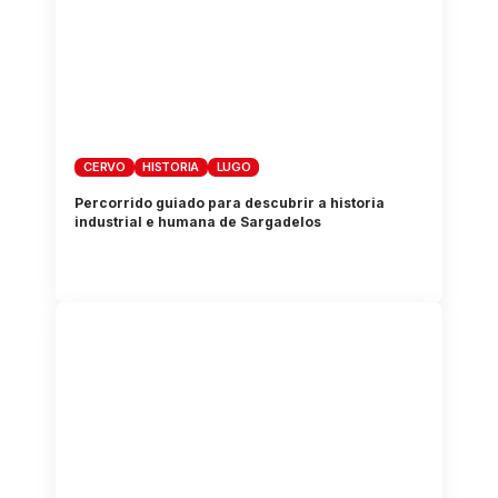
CERVO
HISTORIA
LUGO
Percorrido guiado para descubrir a historia
industrial e humana de Sargadelos