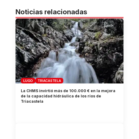
Noticias relacionadas
LUGO
TRIACASTELA
La CHMS invirtió más de 100.000 € en la mejora
de la capacidad hidráulica de los ríos de
Triacastela