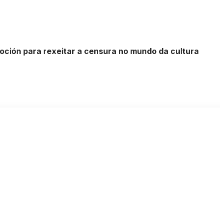
ción para rexeitar a censura no mundo da cultura