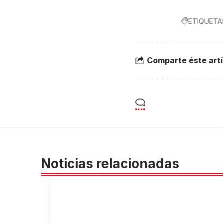
ETIQUETA
Comparte éste artí
Noticias relacionadas