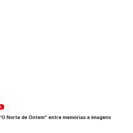
L
“O Norte de Ontem” entre memórias e imagens