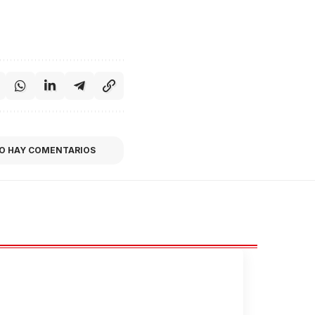
O HAY COMENTARIOS