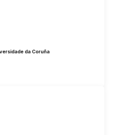
iversidade da Coruña