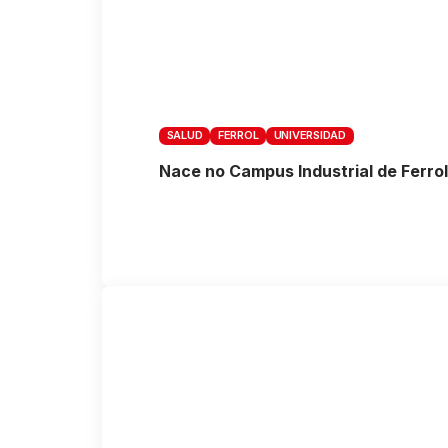
SALUD
FERROL
UNIVERSIDAD
Nace no Campus Industrial de Ferro