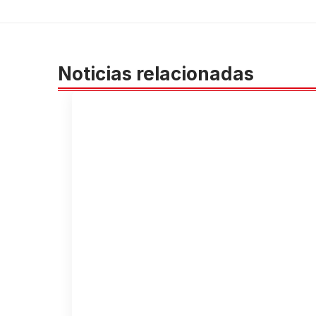
Noticias relacionadas