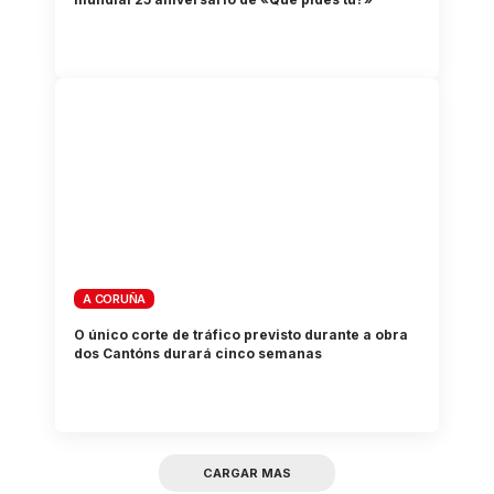
A CORUÑA
O único corte de tráfico previsto durante a obra
dos Cantóns durará cinco semanas
CARGAR MAS