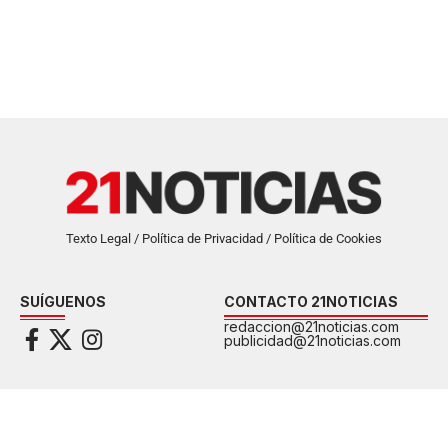
Texto Legal / Política de Privacidad / Política de Cookies
SUÍGUENOS
CONTACTO 21NOTICIAS
redaccion@21noticias.com
publicidad@21noticias.com