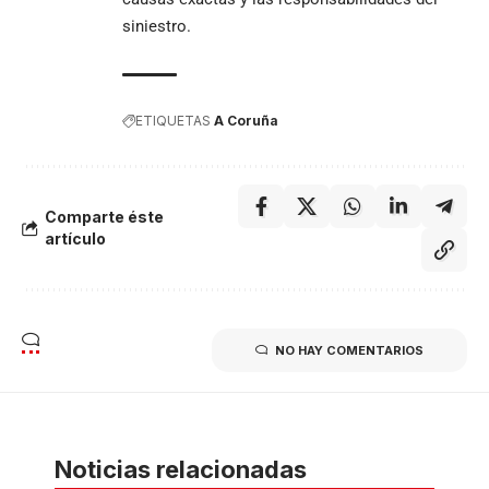
siniestro.
ETIQUETAS
A Coruña
Comparte éste
artículo
NO HAY COMENTARIOS
Noticias relacionadas