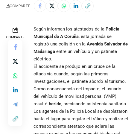
COMPARTE
Según informan los atestados de la
Policía
Municipal de A Coruña
, esta jornada se
COMPARTE
registró una colisión en la
Avenida Salvador de
Madariaga
entre un vehículo y un patinete
eléctrico.
El accidente se produjo en un cruce de la
citada vía cuando, según las primeras
investigaciones, el patinete abordó al turismo.
Como consecuencia del impacto, el usuario
del vehículo de movilidad personal (VMP)
resultó
herido
, precisando asistencia sanitaria.
Los agentes de la Policía Local se desplazaron
hasta el lugar para regular el tráfico y realizar el
correspondiente atestado que aclare las
causas exactas y las responsabilidades del