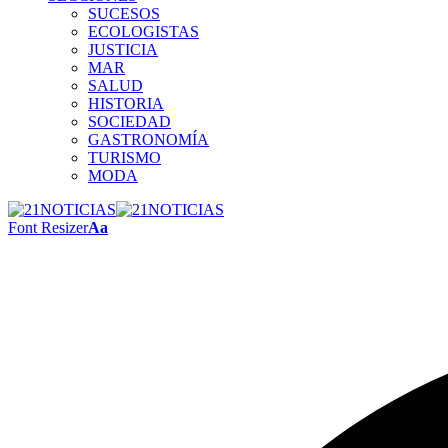
SUCESOS
ECOLOGISTAS
JUSTICIA
MAR
SALUD
HISTORIA
SOCIEDAD
GASTRONOMÍA
TURISMO
MODA
Font Resizer
Aa