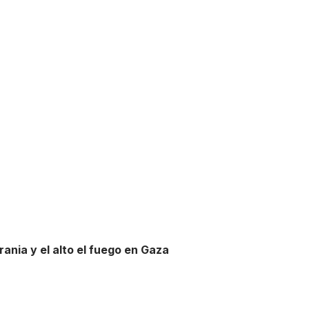
crania y el alto el fuego en Gaza