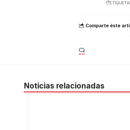
ETIQUETA
Comparte éste artí
Noticias relacionadas