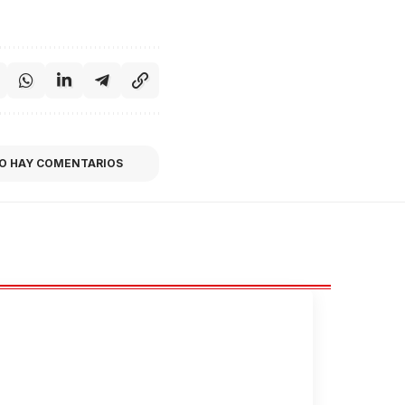
O HAY COMENTARIOS