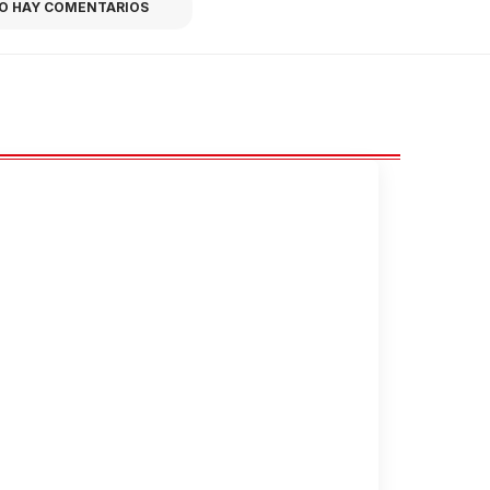
O HAY COMENTARIOS