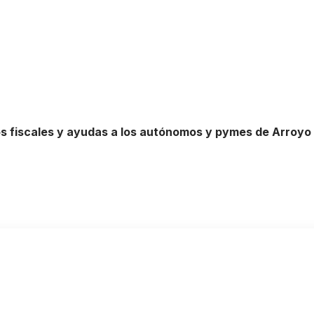
 fiscales y ayudas a los autónomos y pymes de Arroyo d