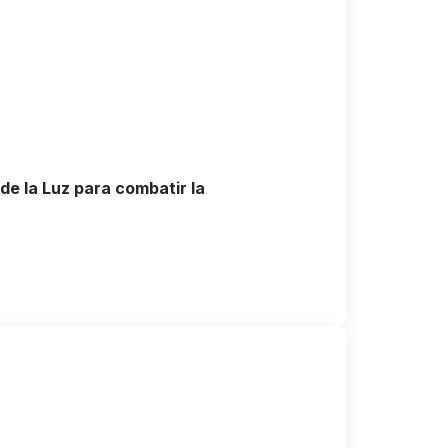
e la Luz para combatir la