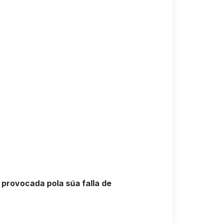
provocada pola súa falla de