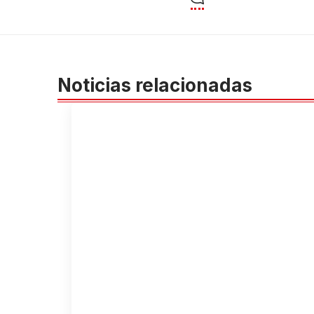
Noticias relacionadas