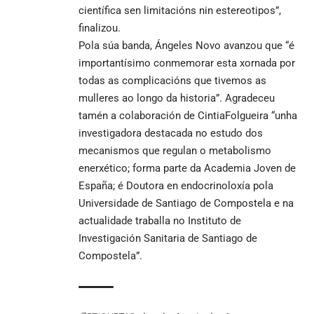
científica sen limitacións nin estereotipos”,
finalizou.
Pola súa banda, Ángeles Novo avanzou que “é
importantísimo conmemorar esta xornada por
todas as complicacións que tivemos as
mulleres ao longo da historia”. Agradeceu
tamén a colaboración de CintiaFolgueira “unha
investigadora destacada no estudo dos
mecanismos que regulan o metabolismo
enerxético; forma parte da Academia Joven de
España; é Doutora en endocrinoloxía pola
Universidade de Santiago de Compostela e na
actualidade traballa no Instituto de
Investigación Sanitaria de Santiago de
Compostela”.