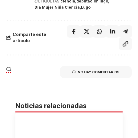
ETIQUETAS
ciencia
deputacion lugo
Día Mujer Niña Ciencia
Lugo
Comparte éste
artículo
NO HAY COMENTARIOS
Noticias relacionadas