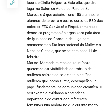
lucense Cintia Folgueira. Esta cita, que tivo
lugar no Salón de Actos do Pazo de San
Marcos e á que asistiron uns 150 alumnos e
alumnas de terceiro e cuarto curso da ESO dos
colexios FEC San José e Fingoi, enmárcase
dentro da programación organizada pola área
de Igualdade do Concello de Lugo para
conmemorar o Día Internacional da Muller e a
Nena na Ciencia, que se celebra cada 11 de
febreiro.
Marisol Morandeira recalcou que “hoxe
queremos dar visibilidade ao traballo de
mulleres referentes no ámbito científico,
mulleres que, como Cintia, desempeñan un
papel fundamental na comunidade científica. O
seu exemplo axúdanos a entender a
importancia de contar con referentes
femininos nun ámbito no que durante moito