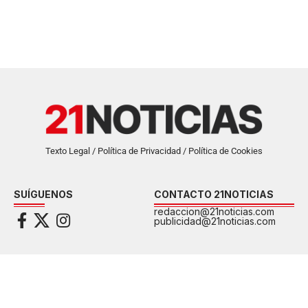
Texto Legal / Política de Privacidad / Política de Cookies
SUÍGUENOS
CONTACTO 21NOTICIAS
redaccion@21noticias.com
publicidad@21noticias.com