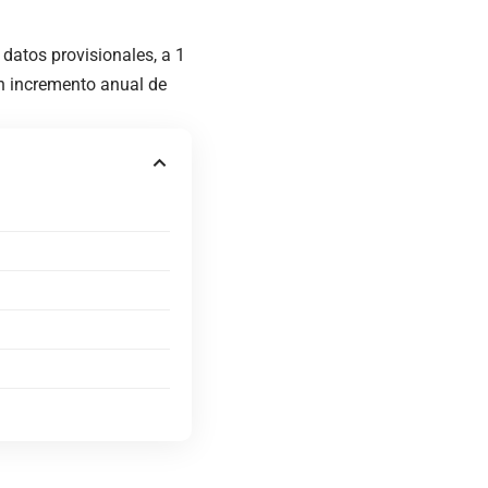
datos provisionales, a 1
 un incremento anual de