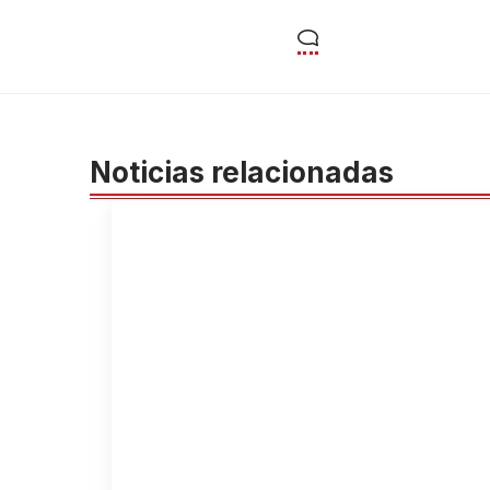
Noticias relacionadas