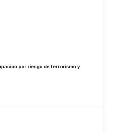
upación por riesgo de terrorismo y