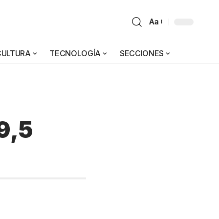
Aa
CULTURA
TECNOLOGÍA
SECCIONES
9,5