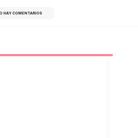
O HAY COMENTARIOS