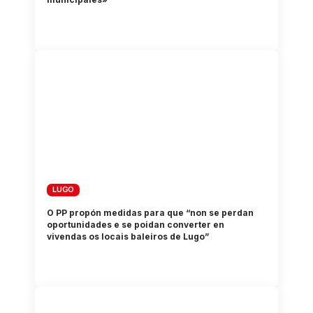
LUGO
O PP propón medidas para que “non se perdan
oportunidades e se poidan converter en
vivendas os locais baleiros de Lugo”