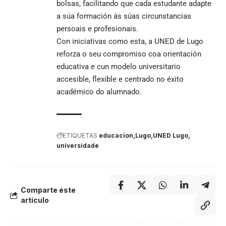
bolsas, facilitando que cada estudante adapte
a súa formación ás súas circunstancias
persoais e profesionais.
Con iniciativas como esta, a UNED de Lugo
reforza o seu compromiso coa orientación
educativa e cun modelo universitario
accesible, flexible e centrado no éxito
académico do alumnado.
ETIQUETAS
educacion
Lugo
UNED Lugo
universidade
Comparte éste
artículo