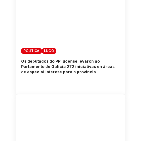
POLÍTICA
LUGO
Os deputados do PP lucense levaron ao
Parlamento de Galicia 272 iniciativas en áreas
de especial interese para a provincia