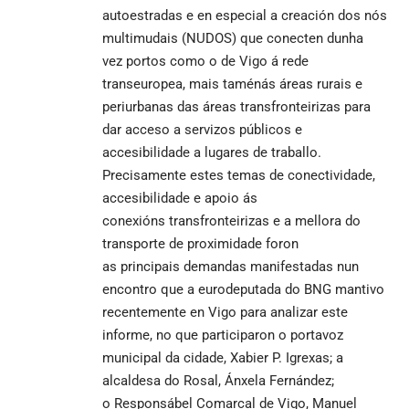
autoestradas e en especial a creación dos nós
multimudais (NUDOS) que conecten dunha
vez portos como o de Vigo á rede
transeuropea, mais taménás áreas rurais e
periurbanas das áreas transfronteirizas para
dar acceso a servizos públicos e
accesibilidade a lugares de traballo.
Precisamente estes temas de conectividade,
accesibilidade e apoio ás
conexións transfronteirizas e a mellora do
transporte de proximidade foron
as principais demandas manifestadas nun
encontro que a eurodeputada do BNG mantivo
recentemente en Vigo para analizar este
informe, no que participaron o portavoz
municipal da cidade, Xabier P. Igrexas; a
alcaldesa do Rosal, Ánxela Fernández;
o Responsábel Comarcal de Vigo, Manuel