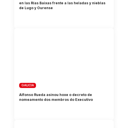
en las Rías Baixas frente a las heladas y nieblas
de Lugo y Ourense
GALICIA
Alfonso Rueda asinou hoxe o decreto de
nomeamento dos membros do Executivo