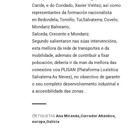
Caride, e do Condado, Xavier Viéitez; así como
representantes da formación nacionalista
en Redondela; Tomiño; Tui;Salvaterra; Covelo;
Mondariz Balneario;
Salceda; Crecente e Mondariz.
Segundo salientaron nas súas intervencións,
esta mellora da rede de transportes e da
mobilidade, ademais de contribuír a fixar
poboación, debería ir da man da mellora das
conexións coa PLISAN (Plataforma Loxística
Salvaterra-As Neves), no obxectivo de garantir
o seu completo desenvolvemento industrial e
a accesibilidade das zonas .
ETIQUETAS
Ana Miranda
Corredor Atlántico
europa
Galicia