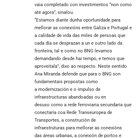
vaia completado con investimentos “non como
até agora”, sinalou.
“Estamos diante dunha oportunidade para
mellorar as conexións entre Galiza e Portugal e
a calidade de vida das miles de persoas que
cada día se desprazan a un e outro lado da
fronteira, tal e como no BNG levamos
demandando desde hai tempo, e temos que
aproveitala”, dixo ao respecto. Neste sentido
Ana Miranda defende que para o BNG son
fundamentais propostas como
a
modernización e o impulso de
infraestructuras abandoadas ou en
desuso como a rede ferroviaria secundaria que
conectaría coa Rede Transeuropea de
Transportes, a construción de
infraestruturas para mellorar as conexións
das áreas urbanas, a conexión de portos e