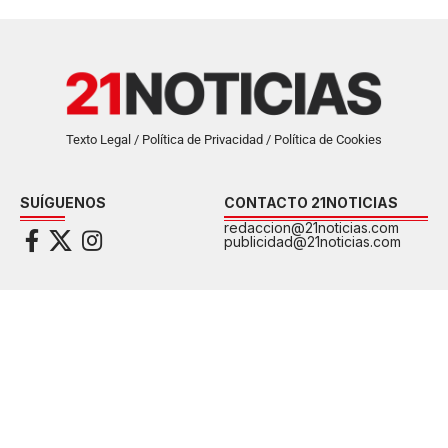
Texto Legal / Política de Privacidad / Política de Cookies
SUÍGUENOS
CONTACTO 21NOTICIAS
redaccion@21noticias.com
publicidad@21noticias.com