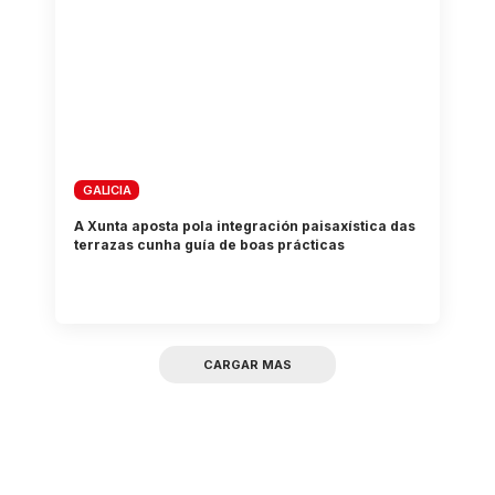
GALICIA
A Xunta aposta pola integración paisaxística das
terrazas cunha guía de boas prácticas
CARGAR MAS