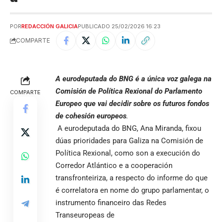
POR
REDACCIÓN GALICIA
PUBLICADO 25/02/2026 16:23
COMPARTE
A eurodeputada do BNG é a única voz galega na
Comisión de Política Rexional do Parlamento
COMPARTE
Europeo que vai decidir sobre os futuros fondos
de cohesión europeos
.
A eurodeputada do BNG, Ana Miranda, fixou
dúas prioridades para Galiza na Comisión de
Política Rexional, como son a execución do
Corredor Atlántico e a cooperación
transfronteiriza, a respecto do informe do que
é correlatora en nome do grupo parlamentar, o
instrumento financeiro das Redes
Transeuropeas de