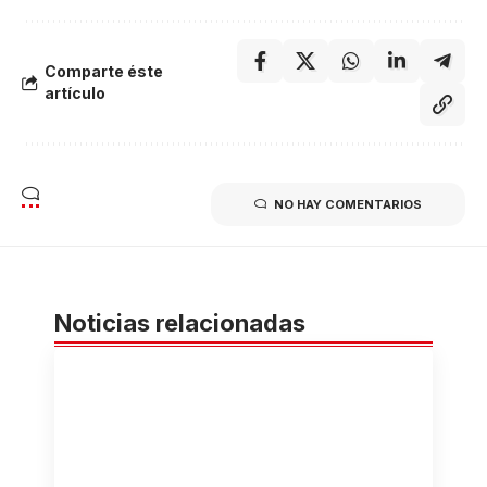
Comparte éste
artículo
NO HAY COMENTARIOS
Noticias relacionadas