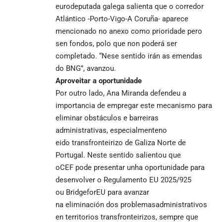
eurodeputada galega salienta que o corredor
Atlántico -Porto-Vigo-A Coruña- aparece
mencionado no anexo como prioridade pero
sen fondos, polo que non poderá ser
completado. “Nese sentido irán as emendas
do BNG”, avanzou.
Aproveitar a oportunidade
Por outro lado, Ana Miranda defendeu a
importancia de empregar este mecanismo para
eliminar obstáculos e barreiras
administrativas, especialmenteno
eido transfronteirizo de Galiza Norte de
Portugal. Neste sentido salientou que
oCEF pode presentar unha oportunidade para
desenvolver o Regulamento EU 2025/925
ou BridgeforEU para avanzar
na eliminación dos problemasadministrativos
en territorios transfronteirizos, sempre que