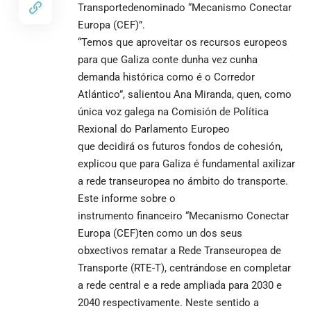
Transportedenominado “Mecanismo Conectar
Europa (CEF)”.
“Temos que aproveitar os recursos europeos
para que Galiza conte dunha vez cunha
demanda histórica como é o Corredor
Atlántico”, salientou Ana Miranda, quen, como
única voz galega na Comisión de Política
Rexional do Parlamento Europeo
que decidirá os futuros fondos de cohesión,
explicou que para Galiza é fundamental axilizar
a rede transeuropea no ámbito do transporte.
Este informe sobre o
instrumento financeiro “Mecanismo Conectar
Europa (CEF)ten como un dos seus
obxectivos rematar a Rede Transeuropea de
Transporte (RTE-T), centrándose en completar
a rede central e a rede ampliada para 2030 e
2040 respectivamente. Neste sentido a