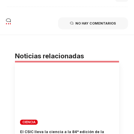
NO HAY COMENTARIOS
Noticias relacionadas
CIENCIA
El CSIC lleva la ciencia a la 84ª edición de la