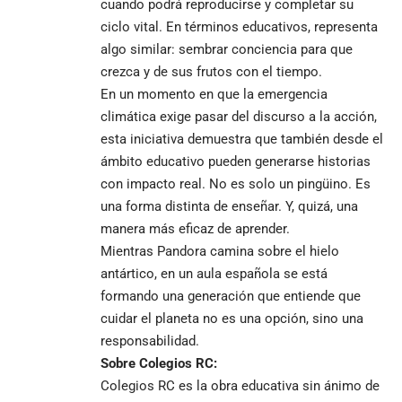
cuando podrá reproducirse y completar su
ciclo vital. En términos educativos, representa
algo similar: sembrar conciencia para que
crezca y de sus frutos con el tiempo.
En un momento en que la emergencia
climática exige pasar del discurso a la acción,
esta iniciativa demuestra que también desde el
ámbito educativo pueden generarse historias
con impacto real. No es solo un pingüino. Es
una forma distinta de enseñar. Y, quizá, una
manera más eficaz de aprender.
Mientras Pandora camina sobre el hielo
antártico, en un aula española se está
formando una generación que entiende que
cuidar el planeta no es una opción, sino una
responsabilidad.
Sobre Colegios RC:
Colegios RC es la obra educativa sin ánimo de