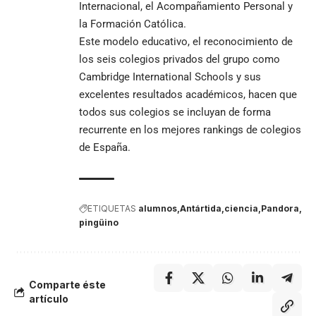
Internacional, el Acompañamiento Personal y
la Formación Católica.
Este modelo educativo, el reconocimiento de
los seis colegios privados del grupo como
Cambridge International Schools y sus
excelentes resultados académicos, hacen que
todos sus colegios se incluyan de forma
recurrente en los mejores rankings de colegios
de España.
ETIQUETAS
alumnos
Antártida
ciencia
Pandora
pingüino
Comparte éste
artículo