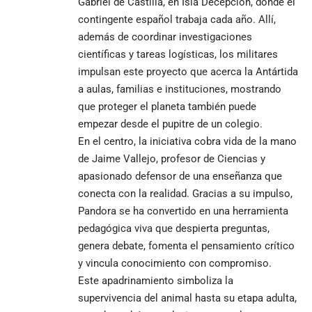
Gabriel de Castilla, en Isla Decepción, donde el
contingente español trabaja cada año. Allí,
además de coordinar investigaciones
científicas y tareas logísticas, los militares
impulsan este proyecto que acerca la Antártida
a aulas, familias e instituciones, mostrando
que proteger el planeta también puede
empezar desde el pupitre de un colegio.
En el centro, la iniciativa cobra vida de la mano
de Jaime Vallejo, profesor de Ciencias y
apasionado defensor de una enseñanza que
conecta con la realidad. Gracias a su impulso,
Pandora se ha convertido en una herramienta
pedagógica viva que despierta preguntas,
genera debate, fomenta el pensamiento crítico
y vincula conocimiento con compromiso.
Este apadrinamiento simboliza la
supervivencia del animal hasta su etapa adulta,