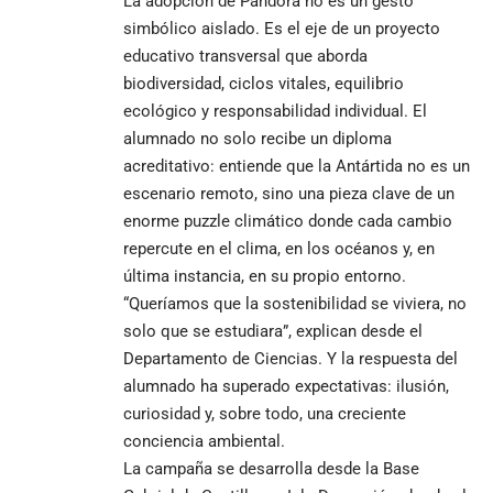
La adopción de Pandora no es un gesto
simbólico aislado. Es el eje de un proyecto
educativo transversal que aborda
biodiversidad, ciclos vitales, equilibrio
ecológico y responsabilidad individual. El
alumnado no solo recibe un diploma
acreditativo: entiende que la Antártida no es un
escenario remoto, sino una pieza clave de un
enorme puzzle climático donde cada cambio
repercute en el clima, en los océanos y, en
última instancia, en su propio entorno.
“Queríamos que la sostenibilidad se viviera, no
solo que se estudiara”, explican desde el
Departamento de Ciencias. Y la respuesta del
alumnado ha superado expectativas: ilusión,
curiosidad y, sobre todo, una creciente
conciencia ambiental.
La campaña se desarrolla desde la Base