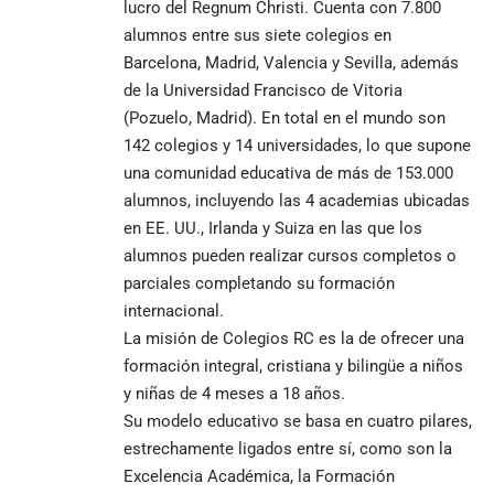
lucro del Regnum Christi. Cuenta con 7.800
alumnos entre sus siete colegios en
Barcelona, Madrid, Valencia y Sevilla, además
de la Universidad Francisco de Vitoria
(Pozuelo, Madrid). En total en el mundo son
142 colegios y 14 universidades, lo que supone
una comunidad educativa de más de 153.000
alumnos, incluyendo las 4 academias ubicadas
en EE. UU., Irlanda y Suiza en las que los
alumnos pueden realizar cursos completos o
parciales completando su formación
internacional.
La misión de Colegios RC es la de ofrecer una
formación integral, cristiana y bilingüe a niños
y niñas de 4 meses a 18 años.
Su modelo educativo se basa en cuatro pilares,
estrechamente ligados entre sí, como son la
Excelencia Académica, la Formación