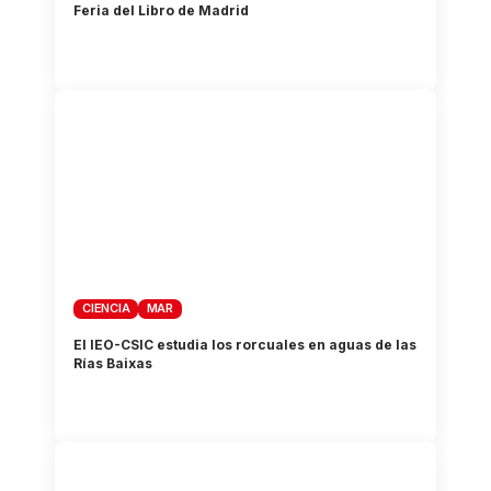
Feria del Libro de Madrid
CIENCIA
MAR
El IEO-CSIC estudia los rorcuales en aguas de las
Rías Baixas