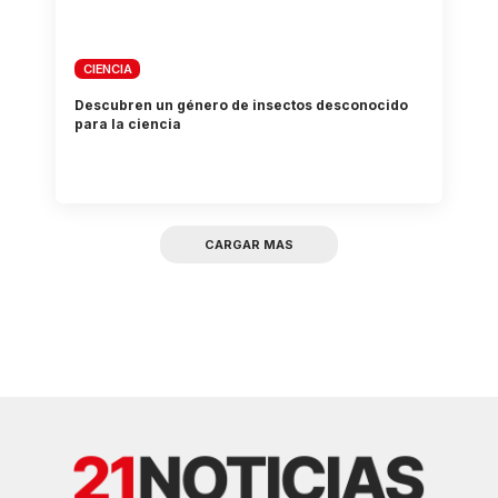
CIENCIA
Descubren un género de insectos desconocido
para la ciencia
CARGAR MAS