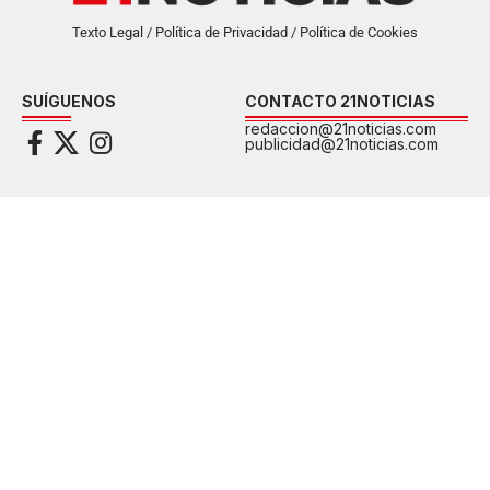
Texto Legal / Política de Privacidad / Política de Cookies
SUÍGUENOS
CONTACTO 21NOTICIAS
redaccion@21noticias.com
publicidad@21noticias.com