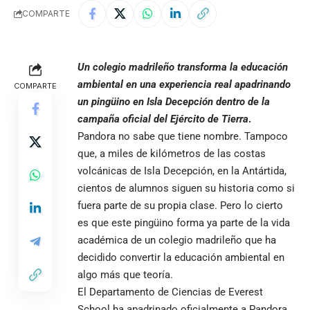
COMPARTE
Un colegio madrileño transforma la educación
ambiental en una experiencia real apadrinando
COMPARTE
un pingüino en Isla Decepción dentro de la
campaña oficial del Ejército de Tierra
.
Pandora no sabe que tiene nombre. Tampoco
que, a miles de kilómetros de las costas
volcánicas de Isla Decepción, en la Antártida,
cientos de alumnos siguen su historia como si
fuera parte de su propia clase. Pero lo cierto
es que este pingüino forma ya parte de la vida
académica de un colegio madrileño que ha
decidido convertir la educación ambiental en
algo más que teoría.
El Departamento de Ciencias de Everest
School ha apadrinado oficialmente a Pandora