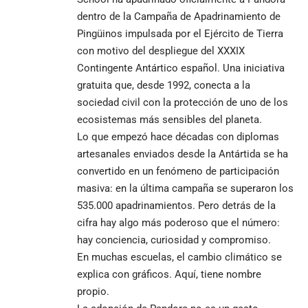
dentro de la Campaña de Apadrinamiento de
Pingüinos impulsada por el Ejército de Tierra
con motivo del despliegue del XXXIX
Contingente Antártico español. Una iniciativa
gratuita que, desde 1992, conecta a la
sociedad civil con la protección de uno de los
ecosistemas más sensibles del planeta.
Lo que empezó hace décadas con diplomas
artesanales enviados desde la Antártida se ha
convertido en un fenómeno de participación
masiva: en la última campaña se superaron los
535.000 apadrinamientos. Pero detrás de la
cifra hay algo más poderoso que el número:
hay conciencia, curiosidad y compromiso.
En muchas escuelas, el cambio climático se
explica con gráficos. Aquí, tiene nombre
propio.