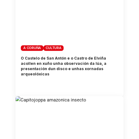
A CORUÑA
CULTURA
O Castelo de San Antón e o Castro de Elviña
acollen en xuño unha observación da lúa, a
presentación dun disco e unhas xornadas
arqueolóxicas