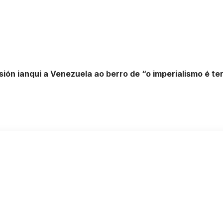
sión ianqui a Venezuela ao berro de “o imperialismo é te