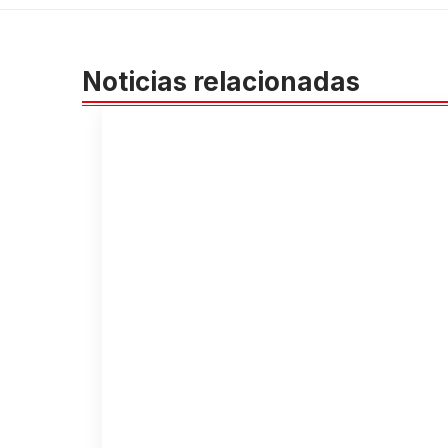
Noticias relacionadas