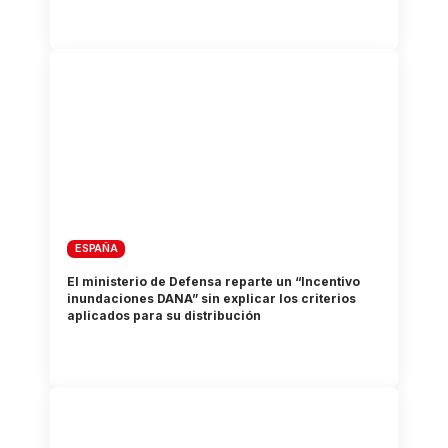
ESPAÑA
El ministerio de Defensa reparte un “Incentivo
inundaciones DANA” sin explicar los criterios
aplicados para su distribución