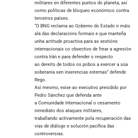
militares en diferentes puntos do planeta, así
como políticas de bloqueo económico contra
terceiros países.
“O BNG reclama ao Goberno do Estado ir máis
alá das declaracións formais e que manteña
unha actitude proactiva para as xestións
internacionais co obxectivo de frear a agresión
contra Irán e para defender o respecto
ao dereito de todos os pobos a exercer a súa
soberanía sen inxerencias externas” defende
Rego.
Así mesmo, exixe ao executivo presidido por
Pedro Sánchez que defenda ante
a Comunidade Internacional o cesamento
inmediato dos ataques militares,
traballando activamente pola recuperación das
vías de diálogo e solución pacífica das
controversias.