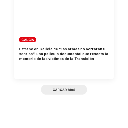
GALICIA
Estreno en Galicia de “Las armas no borrarán tu
sonrisa”: una película documental que rescata la
memoria de las víctimas de la Transición
CARGAR MAS