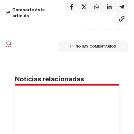
Comparte éste
artículo
NO HAY COMENTARIOS
Noticias relacionadas