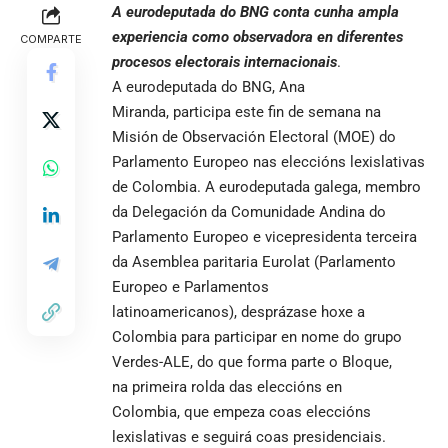
A eurodeputada do BNG conta cunha ampla
experiencia como observadora en diferentes
COMPARTE
procesos electorais internacionais
.
A eurodeputada do BNG, Ana
Miranda, participa este fin de semana na
Misión de Observación Electoral (MOE) do
Parlamento Europeo nas eleccións lexislativas
de
Colombia
. A eurodeputada galega, membro
da Delegación da Comunidade Andina do
Parlamento Europeo e vicepresidenta terceira
da Asemblea paritaria Eurolat (Parlamento
Europeo e Parlamentos
latinoamericanos), desprázase hoxe a
Colombia para participar en nome do grupo
Verdes-ALE, do que forma parte o Bloque,
na primeira rolda das eleccións en
Colombia, que empeza coas eleccións
lexislativas e seguirá coas presidenciais.