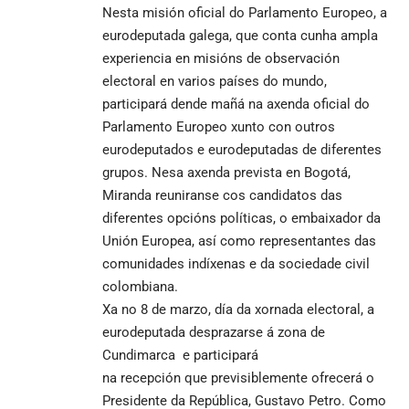
Nesta misión oficial do Parlamento Europeo, a
eurodeputada galega, que conta cunha ampla
experiencia en misións de observación
electoral en varios países do mundo,
participará dende mañá na axenda oficial do
Parlamento Europeo xunto con outros
eurodeputados e eurodeputadas de diferentes
grupos. Nesa axenda prevista en Bogotá,
Miranda reuniranse cos candidatos das
diferentes opcións políticas, o embaixador da
Unión Europea, así como representantes das
comunidades indíxenas e da sociedade civil
colombiana.
Xa no 8 de marzo, día da xornada electoral, a
eurodeputada desprazarse á zona de
Cundimarca e participará
na recepción que previsiblemente ofrecerá o
Presidente da República, Gustavo Petro. Como