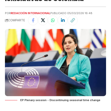
POR
REDACCIÓN INTERNACIONAL
PUBLICADO 05/03/2026 16:48
COMPARTE
EP Plenary session - Discontinuing seasonal time change