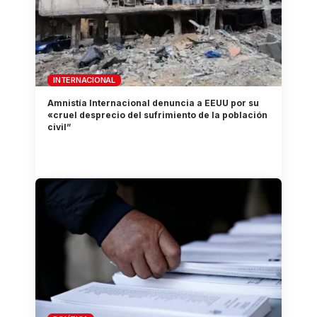
INTERNACIONAL
Amnistía Internacional denuncia a EEUU por su
«cruel desprecio del sufrimiento de la población
civil”