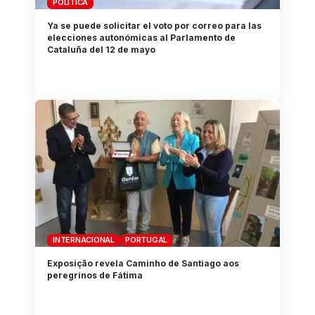
POLÍTICA
Ya se puede solicitar el voto por correo para las
elecciones autonómicas al Parlamento de
Cataluña del 12 de mayo
INTERNACIONAL
PORTUGAL
Exposição revela Caminho de Santiago aos
peregrinos de Fátima