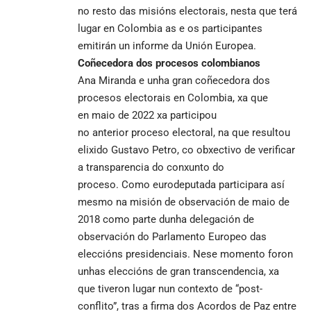
no resto das misións electorais, nesta que terá
lugar en Colombia as e os participantes
emitirán un informe da Unión Europea.
Coñecedora dos procesos colombianos
Ana Miranda e unha gran coñecedora dos
procesos electorais en Colombia, xa que
en maio de 2022 xa participou
no anterior proceso electoral, na que resultou
elixido Gustavo Petro, co obxectivo de verificar
a transparencia do conxunto do
proceso. Como eurodeputada participara así
mesmo na misión de observación de maio de
2018 como parte dunha delegación de
observación do Parlamento Europeo das
eleccións presidenciais. Nese momento foron
unhas eleccións de gran transcendencia, xa
que tiveron lugar nun contexto de “post-
conflito”, tras a firma dos Acordos de Paz entre