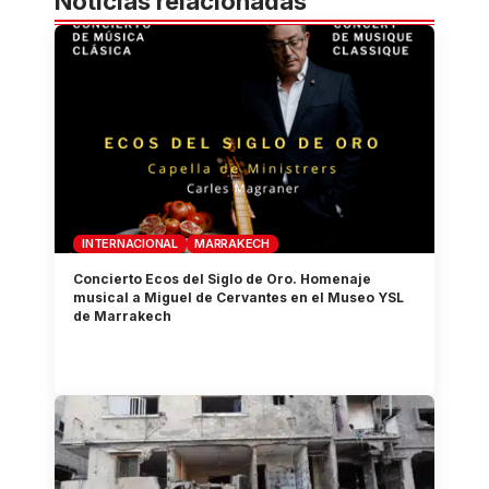
Noticias relacionadas
INTERNACIONAL
MARRAKECH
Concierto Ecos del Siglo de Oro. Homenaje
musical a Miguel de Cervantes en el Museo YSL
de Marrakech