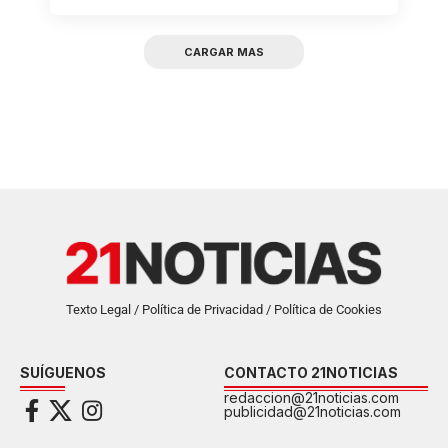
CARGAR MAS
Texto Legal / Política de Privacidad / Política de Cookies
SUÍGUENOS
CONTACTO 21NOTICIAS
redaccion@21noticias.com
publicidad@21noticias.com