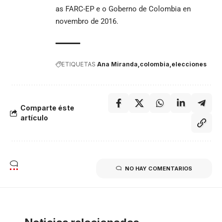
as FARC-EP e o Goberno de Colombia en
novembro de 2016.
ETIQUETAS
Ana Miranda
colombia
elecciones
Comparte éste
artículo
NO HAY COMENTARIOS