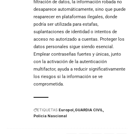
filtración de datos, la información robada no
desaparece automáticamente, sino que puede
reaparecer en plataformas ilegales, donde
podría ser utilizada para estafas,
suplantaciones de identidad o intentos de
acceso no autorizado a cuentas. Proteger los
datos personales sigue siendo esencial.
Emplear contraseñas fuertes y únicas, junto
con la activación de la autenticación
multifactor, ayuda a reducir significativamente
los riesgos si la información se ve
comprometida.
ETIQUETAS
Europol
GUARDIA CIVIL
Policia Nascional