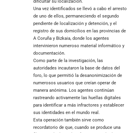
dificultar su localización.
Una vez identificados se llevó a cabo el arresto
de uno de ellos, permaneciendo el segundo
pendiente de localización y detención, y el
registro de sus domicilios en las provincias de
A Coruña y Bizkaia, donde los agentes
intervinieron numeroso material informático y
documentación.
Como parte de la investigación, las
autoridades incautaron la base de datos del
foro, lo que permitió la desanonimización de
numerosos usuarios que creían operar de
manera anónima. Los agentes continúan
rastreando activamente las huellas digitales
para identificar a más infractores y establecer
sus identidades en el mundo real.
Esta operación también sirve como
recordatorio de que, cuando se produce una