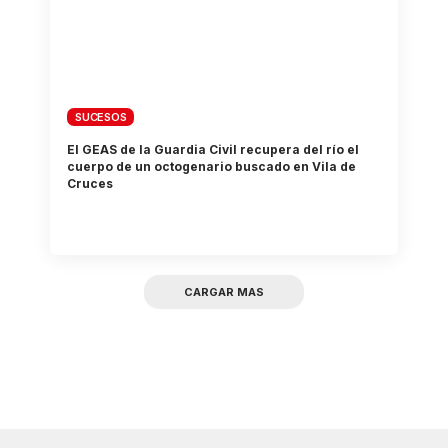
SUCESOS
El GEAS de la Guardia Civil recupera del río el
cuerpo de un octogenario buscado en Vila de
Cruces
CARGAR MAS