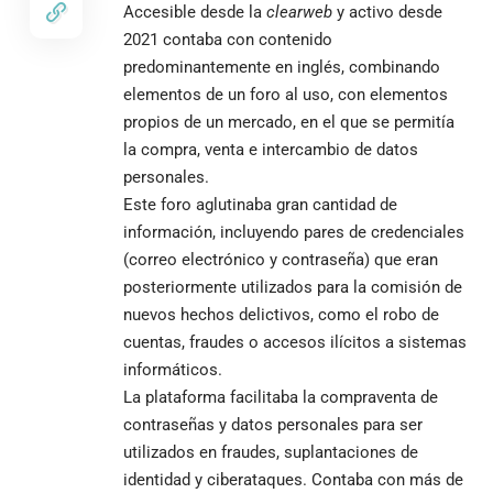
Accesible desde la
clearweb
y activo desde
2021 contaba con contenido
predominantemente en inglés, combinando
elementos de un foro al uso, con elementos
propios de un mercado, en el que se permitía
la compra, venta e intercambio de datos
personales.
Este foro aglutinaba gran cantidad de
información, incluyendo pares de credenciales
(correo electrónico y contraseña) que eran
posteriormente utilizados para la comisión de
nuevos hechos delictivos, como el robo de
cuentas, fraudes o accesos ilícitos a sistemas
informáticos.
La plataforma facilitaba la compraventa de
contraseñas y datos personales para ser
utilizados en fraudes, suplantaciones de
identidad y ciberataques. Contaba con más de