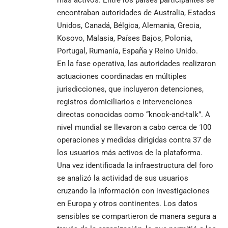
encontraban autoridades de Australia, Estados
Unidos, Canadá, Bélgica, Alemania, Grecia,
Kosovo, Malasia, Países Bajos, Polonia,
Portugal, Rumanía, España y Reino Unido.
En la fase operativa, las autoridades realizaron
actuaciones coordinadas en múltiples
jurisdicciones, que incluyeron detenciones,
registros domiciliarios e intervenciones
directas conocidas como “knock-and-talk”. A
nivel mundial se llevaron a cabo cerca de 100
operaciones y medidas dirigidas contra 37 de
los usuarios más activos de la plataforma.
Una vez identificada la infraestructura del foro
se analizó la actividad de sus usuarios
cruzando la información con investigaciones
en Europa y otros continentes. Los datos
sensibles se compartieron de manera segura a