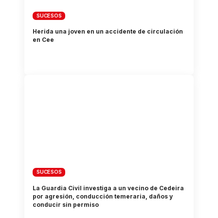
SUCESOS
Herida una joven en un accidente de circulación
en Cee
SUCESOS
La Guardia Civil investiga a un vecino de Cedeira
por agresión, conducción temeraria, daños y
conducir sin permiso