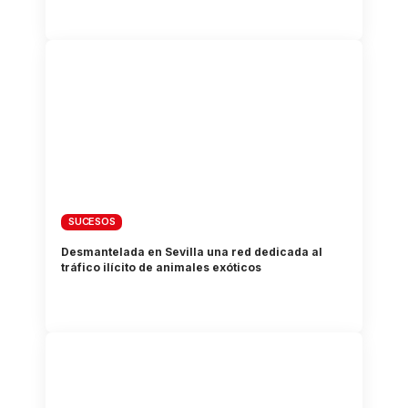
SUCESOS
Desmantelada en Sevilla una red dedicada al
tráfico ilícito de animales exóticos