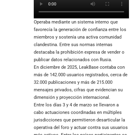
Operaba mediante un sistema interno que
favorecía la generación de confianza entre los
miembros y sostenía una activa comunidad
clandestina. Entre sus normas internas
destacaba la prohibición expresa de vender o
publicar datos relacionados con Rusia.
En diciembre de 2025, LeakBase contaba con
más de 142.000 usuarios registrados, cerca de
32.000 publicaciones y más de 215.000
mensajes privados, cifras que evidencian su
dimensión y proyección internacional.
Entre los días 3 y 4 de marzo se llevaron a
cabo actuaciones coordinadas en múltiples
jurisdicciones que permitieron desarticular la
operativa del foro y actuar contra sus usuarios
más activos. Entre los países participantes se