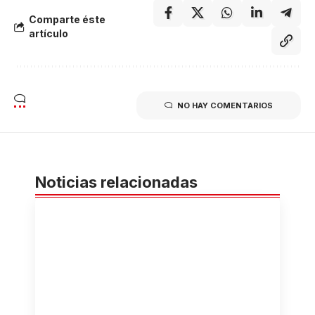
Comparte éste
artículo
NO HAY COMENTARIOS
Noticias relacionadas