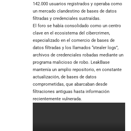
142.000 usuarios registrados y operaba como
un mercado clandestino de bases de datos
filtradas y credenciales sustraídas.
El foro se había consolidado como un centro
clave en el ecosistema del cibercrimen,
especializado en el comercio de bases de
datos filtradas y los llamados “stealer logs”,
archivos de credenciales robadas mediante un
programa malicioso de robo. LeakBase
mantenía un amplio repositorio, en constante
actualización, de bases de datos
comprometidas, que abarcaban desde
filtraciones antiguas hasta información
recientemente vulnerada.