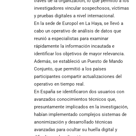
través de la organización, lo que permitió a los
investigadores vincular sospechosos, víctimas
y pruebas digitales a nivel internacional.
En la sede de Europol en La Haya, se llevó a
cabo un operativo de análisis de datos que
reunió a especialistas para examinar
rápidamente la información incautada e
identificar los objetivos de mayor relevancia.
Además, se estableció un Puesto de Mando
Conjunto, que permitió a los países
participantes compartir actualizaciones del
operativo en tiempo real.
En España se identificaron dos usuarios con
avanzados conocimientos técnicos que,
presuntamente implicados en la investigación,
habían implementado complejos sistemas de
anonimización y desarrollado técnicas
avanzadas para ocultar su huella digital y