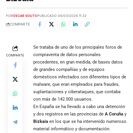
POR
ÓSCAR SOUTO
PUBLICADO 06/03/2026 11:22
COMPARTE
Se trataba de uno de los principales foros de
compraventa de datos personales
COMPARTE
procedentes, en gran medida, de bases datos
de grandes compañías y de equipos
domésticos infectados con diferentes tipos de
malware, que eran empleados para fraudes,
suplantaciones y ciberataques, que contaba
con más de 142.000 usuarios.
En España se ha llevado a cabo una detención
y dos registros en las provincias de
A Coruña
y
Bizkaia
en los que se ha intervenido numeroso
material informático y documentación.